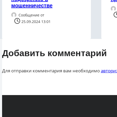
мошенничестве
Сообщение от
25.09.2024 13:01
Добавить комментарий
Для отправки комментария вам необходимо
автори