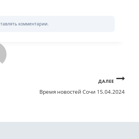
ставлять комментарии.
ДАЛЕЕ
Время новостей Сочи 15.04.2024