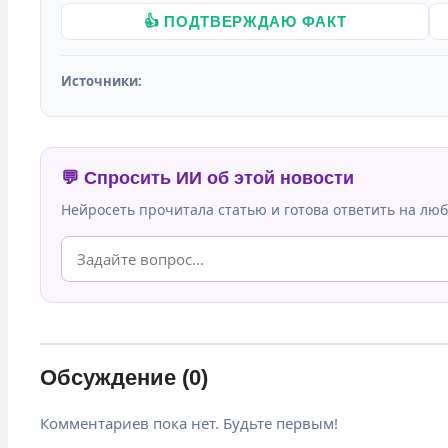
👍 ПОДТВЕРЖДАЮ ФАКТ
Источники:
💬 Спросить ИИ об этой новости
Нейросеть прочитала статью и готова ответить на люб
Обсуждение (0)
Комментариев пока нет. Будьте первым!