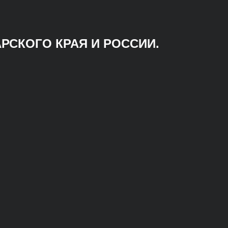
РСКОГО КРАЯ И РОССИИ.