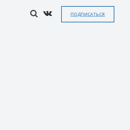
ПОДПИСАТЬСЯ