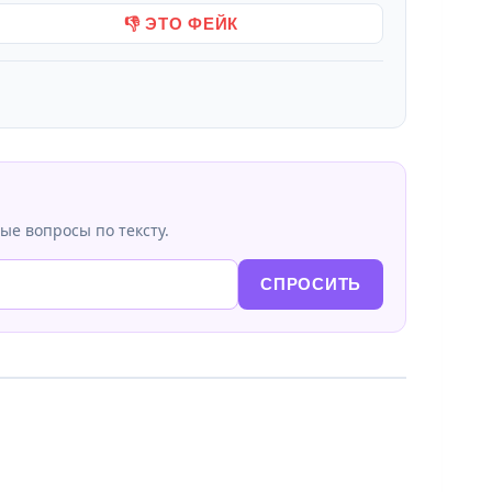
👎 ЭТО ФЕЙК
ые вопросы по тексту.
СПРОСИТЬ