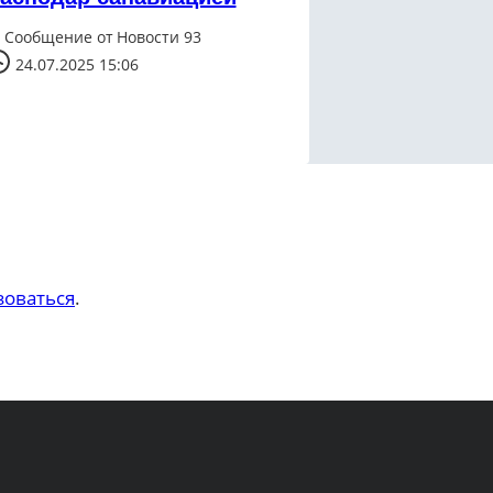
Сообщение от
Новости 93
24.07.2025 15:06
зоваться
.