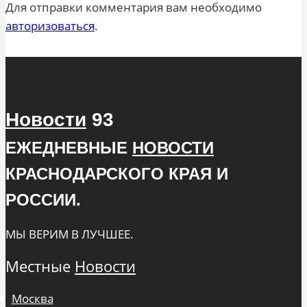
Для отправки комментария вам необходимо
авторизоваться
.
Новости
93
ЕЖЕДНЕВНЫЕ
НОВОСТИ
КРАСНОДАРСКОГО КРАЯ И
РОССИИ.
МЫ ВЕРИМ В ЛУЧШЕЕ.
Местные
Новости
Москва