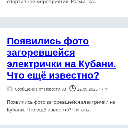
спортивное мероприятия. Разминка…
Появились фото
загоревшейся
электрички на Кубани.
Что ещё известно?
Сообщение от
Новости 93
22.09.2025 17:41
Появились фото загоревшейся электрички на
Кубани. Что ещё известно? ​Читать…