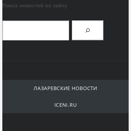
Поиск новостей по сайту
Поиск
ЛАЗАРЕВСКИЕ НОВОСТИ
ICENI.RU