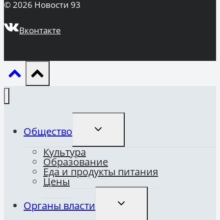
© 2026 Новости 93
Вконтакте
ПЕРЕКЛЮЧИТЬ
Общество
ДОЧЕРНЕЕ
МЕНЮ
Культура
Образование
Еда и продукты питания
Цены
ПЕРЕКЛЮЧИТЬ
Органы власти
ДОЧЕРНЕЕ
МЕНЮ