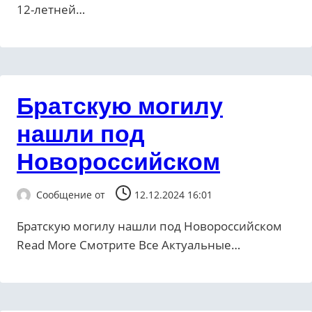
12-летней…
Братскую могилу
нашли под
Новороссийском
Сообщение от
12.12.2024 16:01
Братскую могилу нашли под Новороссийском ​
Read More Смотрите Все Актуальные…