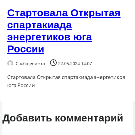
Стартовала Открытая
спартакиада
энергетиков юга
России
Сообщение от
22.05.2024 14:07
Стартовала Открытая спартакиада энергетиков
юга России
Добавить комментарий