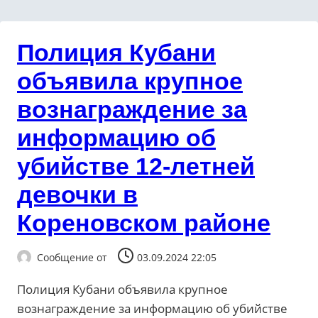
Полиция Кубани
объявила крупное
вознаграждение за
информацию об
убийстве 12-летней
девочки в
Кореновском районе
Сообщение от
03.09.2024 22:05
Полиция Кубани объявила крупное
вознаграждение за информацию об убийстве