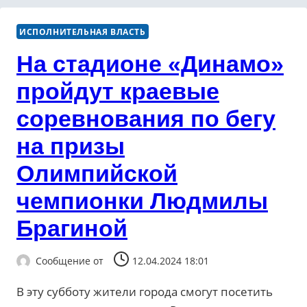
ИСПОЛНИТЕЛЬНАЯ ВЛАСТЬ
На стадионе «Динамо»
пройдут краевые
соревнования по бегу
на призы
Олимпийской
чемпионки Людмилы
Брагиной
Сообщение от
12.04.2024 18:01
В эту субботу жители города смогут посетить