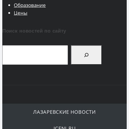
Образование
Цены
Поиск новостей по сайту
Поиск
ЛАЗАРЕВСКИЕ НОВОСТИ
ICENI.RU