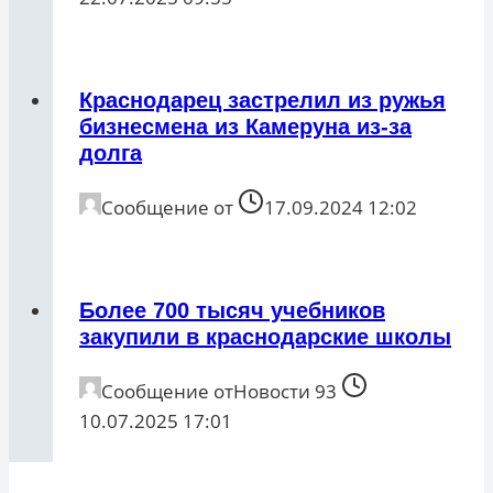
Краснодарец застрелил из ружья
бизнесмена из Камеруна из-за
долга
Сообщение от
17.09.2024 12:02
Более 700 тысяч учебников
закупили в краснодарские школы
Сообщение от
Новости 93
10.07.2025 17:01