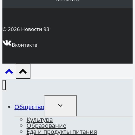
© 2026 Новости 93
Вконтакте
ПЕРЕКЛЮЧИТЬ
Общество
ДОЧЕРНЕЕ
МЕНЮ
Культура
Образование
Еда и продукты питания