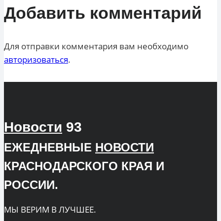
Добавить комментарий
Для отправки комментария вам необходимо
авторизоваться
.
Новости
93
ЕЖЕДНЕВНЫЕ
НОВОСТИ
КРАСНОДАРСКОГО КРАЯ И
РОССИИ.
МЫ ВЕРИМ В ЛУЧШЕЕ.