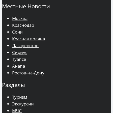
Местные
Новости
Москва
Краснодар
Сочи
Красная поляна
Лазаревское
Сириус
Туапсе
Анапа
Ростов-на-Дону
Разделы
Туризм
Экскурсии
МЧС