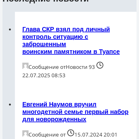
Глава СКР взял под личный
контроль ситуацию с
заброшенным
воинским памятником в Туапсе
Сообщение от
Новости 93
22.07.2025 08:53
Евгений Наумов вручил
многодетной семье первый набор
для новорожденных
Сообщение от
15.07.2024 20:01