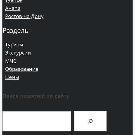
Анапа
Ростов-на-Дону
Разделы
Туризм
Экскурсии
МЧС
Образование
Цены
Поиск новостей по сайту
Поиск