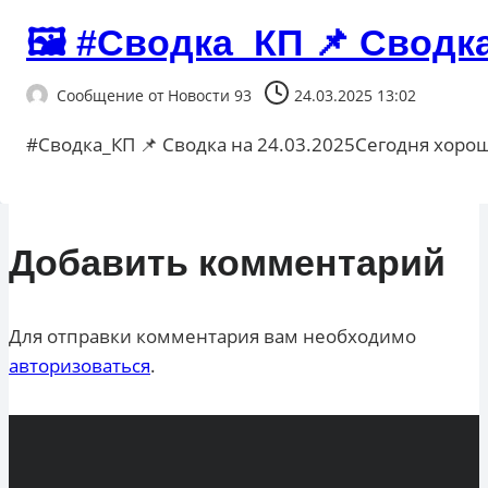
🖼 #Сводка_КП 📌 Сводка
Сообщение от
Новости 93
24.03.2025 13:02
#Сводка_КП 📌 Сводка на 24.03.2025Сегодня хорош
Добавить комментарий
Для отправки комментария вам необходимо
авторизоваться
.