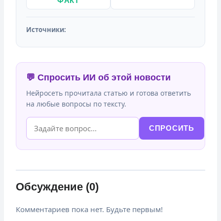
ФАКТ
Источники:
💬 Спросить ИИ об этой новости
Нейросеть прочитала статью и готова ответить
на любые вопросы по тексту.
СПРОСИТЬ
Обсуждение (0)
Комментариев пока нет. Будьте первым!