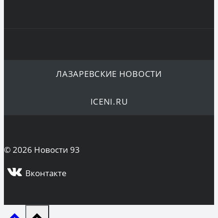
ЛАЗАРЕВСКИЕ НОВОСТИ
ICENI.RU
© 2026 Новости 93
Вконтакте