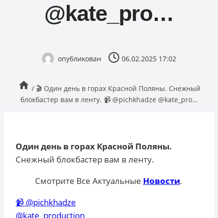
@kate_pro…
опубликован
06.02.2025 17:02
/
🎬 Один день в горах Красной Поляны. Снежный
блокбастер вам в ленту. 📹 @pichkhadze @kate_pro…
Один день в горах Красной Поляны.
Снежный блокбастер вам в ленту.
Смотрите Все Актуальные
Новости
.
📹
@pichkhadze
@kate_production_