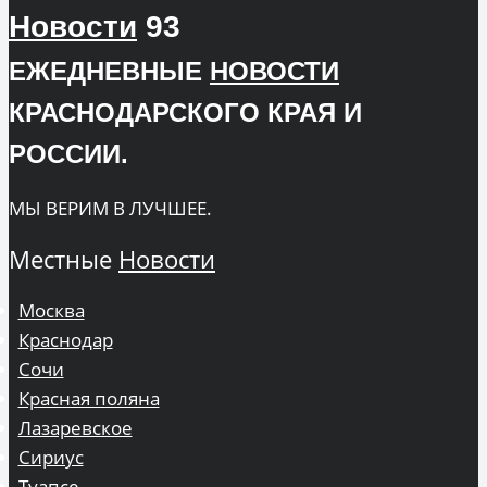
Новости
93
ЕЖЕДНЕВНЫЕ
НОВОСТИ
КРАСНОДАРСКОГО КРАЯ И
РОССИИ.
МЫ ВЕРИМ В ЛУЧШЕЕ.
Местные
Новости
Москва
Краснодар
Сочи
Красная поляна
Лазаревское
Сириус
Туапсе