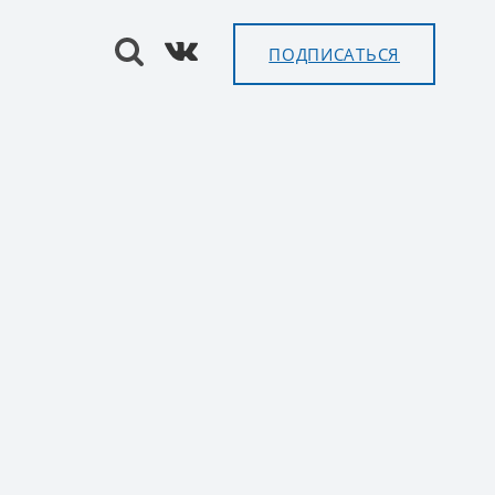
ПОДПИСАТЬСЯ