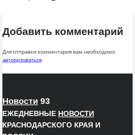
Добавить комментарий
Для отправки комментария вам необходимо
авторизоваться
.
Новости
93
ЕЖЕДНЕВНЫЕ
НОВОСТИ
КРАСНОДАРСКОГО КРАЯ И