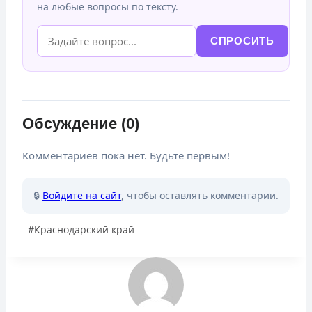
на любые вопросы по тексту.
СПРОСИТЬ
Обсуждение (0)
Комментариев пока нет. Будьте первым!
🔒
Войдите на сайт
, чтобы оставлять комментарии.
Метки
#
Краснодарский край
записи: