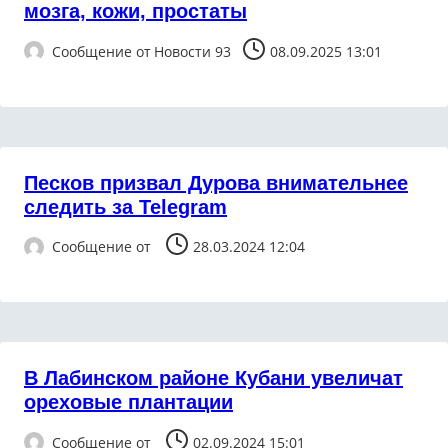
мозга, кожи, простаты
Сообщение от
Новости 93
08.09.2025 13:01
Песков призвал Дурова внимательнее
следить за Telegram
Сообщение от
28.03.2024 12:04
В Лабинском районе Кубани увеличат
ореховые плантации
Сообщение от
02.09.2024 15:01