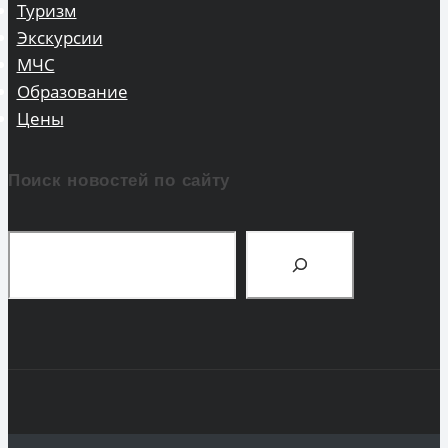
Туризм
Экскурсии
МЧС
Образование
Цены
Поиск новостей по сайту
Поиск