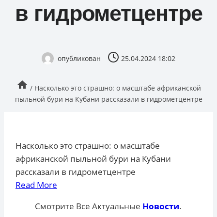
в гидрометцентре
опубликован
25.04.2024 18:02
/
Насколько это страшно: о масштабе африканской
пыльной бури на Кубани рассказали в гидрометцентре
Насколько это страшно: о масштабе
африканской пыльной бури на Кубани
рассказали в гидрометцентре
Read More
Смотрите Все Актуальные
Новости
.