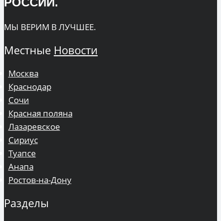
РОССИИ.
МЫ ВЕРИМ В ЛУЧШЕЕ.
Местные
Новости
Москва
Краснодар
Сочи
Красная поляна
Лазаревское
Сириус
Туапсе
Анапа
Ростов-на-Дону
Разделы