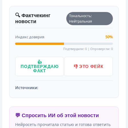
🔍 Фактчекинг
Тональность:
новости
Нейтральная
Индекс доверия
50%
Подтвердили: 0 | Опровергли: 0
👍
ПОДТВЕРЖДАЮ
👎 ЭТО ФЕЙК
ФАКТ
Источники:
💬 Спросить ИИ об этой новости
Нейросеть прочитала статью и готова ответить