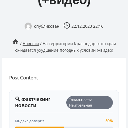
опубликован
22.12.2023 22:16
/
Новости
/
На территории Краснодарского края
ожидается ухудшение погодных условий (+видео)
Post Content
🔍 Фактчекинг
Тональность:
новости
Нейтральная
Индекс доверия
50%