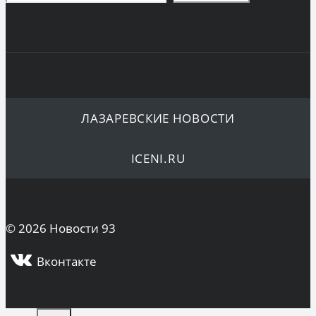
ЛАЗАРЕВСКИЕ НОВОСТИ
ICENI.RU
© 2026 Новости 93
Вконтакте