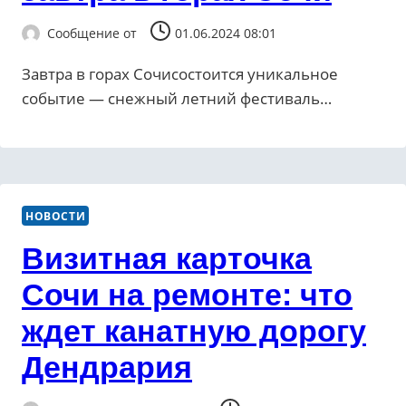
Сообщение от
01.06.2024 08:01
Завтра в горах Сочисостоится уникальное
событие — снежный летний фестиваль…
НОВОСТИ
Визитная карточка
Сочи на ремонте: что
ждет канатную дорогу
Дендрария