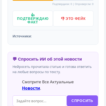
Подтвердили: 0 | Опровергли: 0
👍
ПОДТВЕРЖДАЮ
👎 ЭТО ФЕЙК
ФАКТ
Источники:
💬 Спросить ИИ об этой новости
Нейросеть прочитала статью и готова ответить
на любые вопросы по тексту.
Смотрите Все Актуальные
Новости
.
СПРОСИТЬ