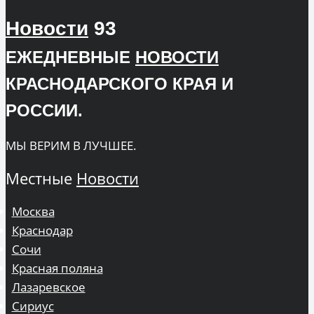
Новости
93
ЕЖЕДНЕВНЫЕ
НОВОСТИ
КРАСНОДАРСКОГО КРАЯ И
РОССИИ.
МЫ ВЕРИМ В ЛУЧШЕЕ.
Местные
Новости
Москва
Краснодар
Сочи
Красная поляна
Лазаревское
Сириус