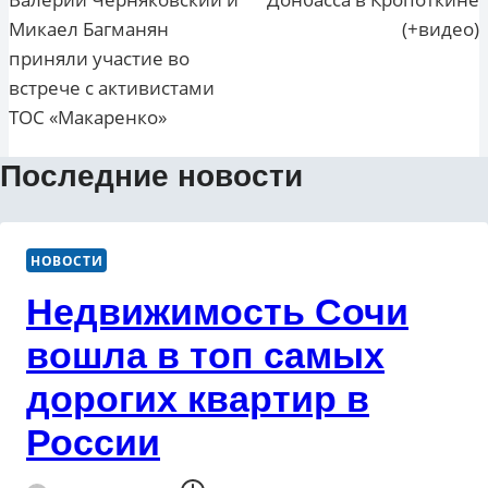
Микаел Багманян
(+видео)
приняли участие во
встрече с активистами
ТОС «Макаренко»
Последние новости
НОВОСТИ
Недвижимость Сочи
вошла в топ самых
дорогих квартир в
России