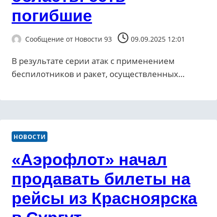
погибшие
Сообщение от
Новости 93
09.09.2025 12:01
В результате серии атак с применением
беспилотников и ракет, осуществленных…
НОВОСТИ
«Аэрофлот» начал
продавать билеты на
рейсы из Красноярска