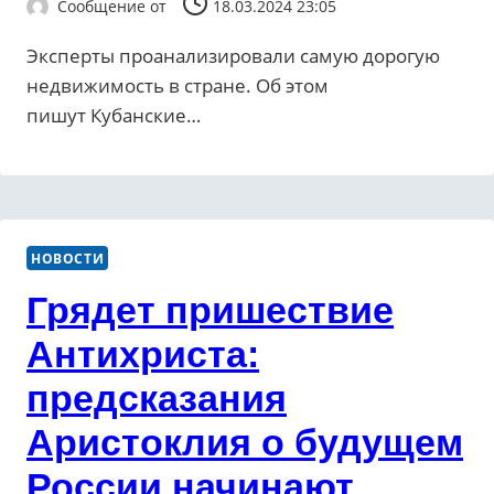
Сообщение от
18.03.2024 23:05
Эксперты проанализировали самую дорогую
недвижимость в стране. Об этом
пишут Кубанские…
НОВОСТИ
Грядет пришествие
Антихриста:
предсказания
Аристоклия о будущем
России начинают