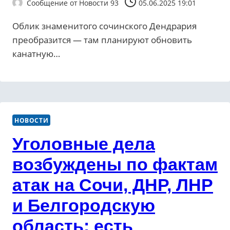
Сообщение от
Новости 93
05.06.2025 19:01
Облик знаменитого сочинского Дендрария
преобразится — там планируют обновить
канатную…
НОВОСТИ
Уголовные дела
возбуждены по фактам
атак на Сочи, ДНР, ЛНР
и Белгородскую
область: есть