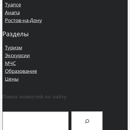
Туапсе
Анапа
Ростов-на-Дону
Разделы
Туризм
Экскурсии
МЧС
Образование
Цены
Поиск новостей по сайту
Поиск