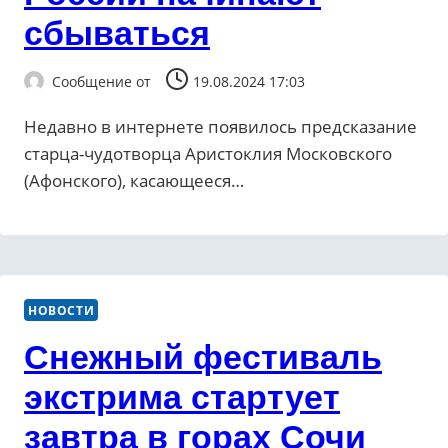
сбываться
Сообщение от
19.08.2024 17:03
Недавно в интернете появилось предсказание
старца-чудотворца Аристоклия Московского
(Афонского), касающееся…
НОВОСТИ
Снежный фестиваль
экстрима стартует
завтра в горах Сочи