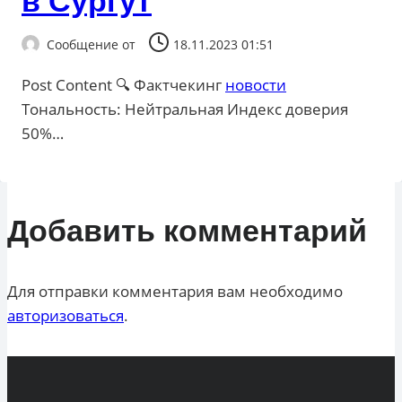
в Сургут
Сообщение от
18.11.2023 01:51
Post Content 🔍 Фактчекинг
новости
Тональность: Нейтральная Индекс доверия
50%…
Добавить комментарий
Для отправки комментария вам необходимо
авторизоваться
.