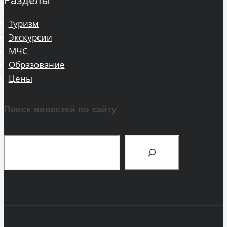
Туризм
Экскурсии
МЧС
Образование
Цены
Поиск новостей по сайту
Поиск