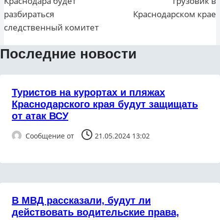
Краснодара будет
грузовик в
разбираться
Краснодарском крае
следственный комитет
Последние новости
Туристов на курортах и пляжах
Краснодарского края будут защищать
от атак ВСУ
Сообщение от
21.05.2024 13:02
В МВД рассказали, будут ли
действовать водительские права,