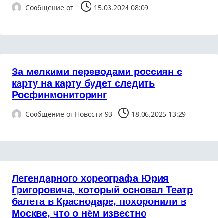
Сообщение от
15.03.2024 08:09
За мелкими переводами россиян с
карту на карту будет следить
Росфинмониторинг
Сообщение от
Новости 93
18.06.2025 13:29
Легендарного хореографа Юрия
Григоровича, который основал Театр
балета в Краснодаре, похоронили в
Москве, что о нём известно