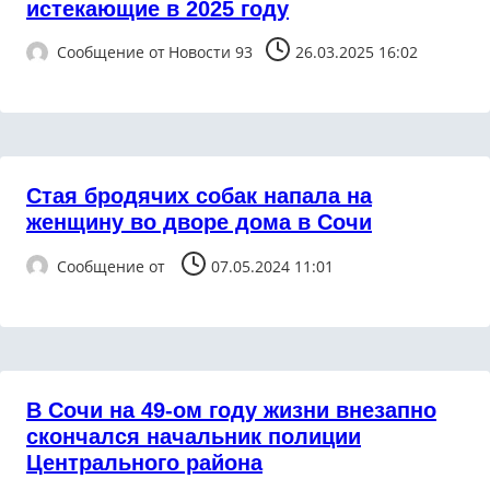
истекающие в 2025 году
Сообщение от
Новости 93
26.03.2025 16:02
Стая бродячих собак напала на
женщину во дворе дома в Сочи
Сообщение от
07.05.2024 11:01
В Сочи на 49-ом году жизни внезапно
скончался начальник полиции
Центрального района