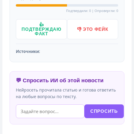
Подтвердили: 0 | Опровергли: 0
👍
ПОДТВЕРЖДАЮ
👎 ЭТО ФЕЙК
ФАКТ
Источники:
💬 Спросить ИИ об этой новости
Нейросеть прочитала статью и готова ответить
на любые вопросы по тексту.
СПРОСИТЬ