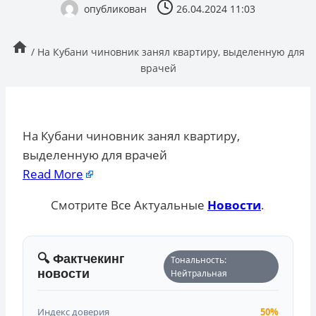
опубликован
26.04.2024 11:03
/
На Кубани чиновник занял квартиру, выделенную для
врачей
На Кубани чиновник занял квартиру,
выделенную для врачей
Read More
Смотрите Все Актуальные
Новости
.
🔍 Фактчекинг
Тональность:
новости
Нейтральная
Индекс доверия
50%