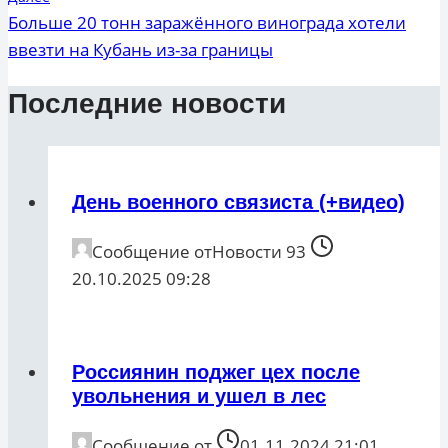
Больше 20 тонн заражённого винограда хотели
ввезти на Кубань из-за границы
Последние новости
День военного связиста (+видео)
Сообщение от
Новости 93
20.10.2025 09:28
Россиянин поджег цех после
увольнения и ушел в лес
Сообщение от
01.11.2024 21:01