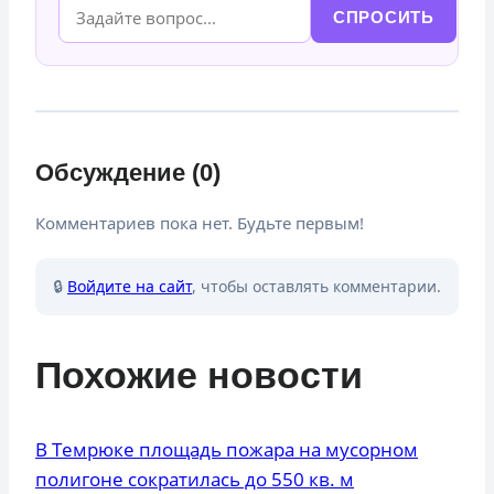
СПРОСИТЬ
Обсуждение (0)
Комментариев пока нет. Будьте первым!
🔒
Войдите на сайт
, чтобы оставлять комментарии.
Похожие новости
В Темрюке площадь пожара на мусорном
полигоне сократилась до 550 кв. м