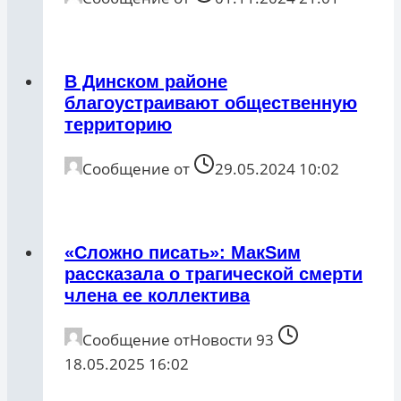
В Динском районе
благоустраивают общественную
территорию
Сообщение от
29.05.2024 10:02
«Сложно писать»: МакSим
рассказала о трагической смерти
члена ее коллектива
Сообщение от
Новости 93
18.05.2025 16:02