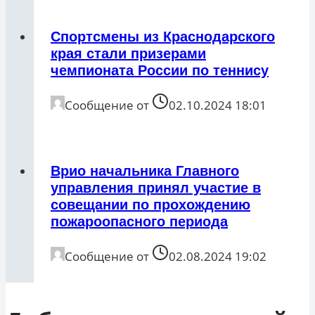
Спортсмены из Краснодарского
края стали призерами
чемпионата России по теннису
Сообщение от
02.10.2024 18:01
Врио начальника Главного
управления принял участие в
совещании по прохождению
пожароопасного периода
Сообщение от
02.08.2024 19:02