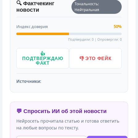
🔍 Фактчекинг
Тональность:
новости
Нейтральная
Индекс доверия
50%
Подтвердили: 0 | Опровергли: 0
👍
ПОДТВЕРЖДАЮ
👎 ЭТО ФЕЙК
ФАКТ
Источники:
💬 Спросить ИИ об этой новости
Нейросеть прочитала статью и готова ответить
на любые вопросы по тексту.