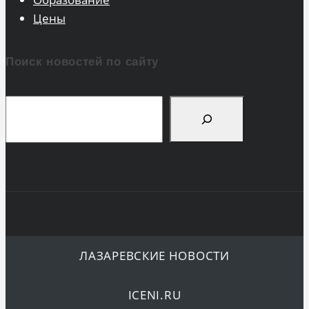
Цены
Поиск новостей по сайту
Поиск
ЛАЗАРЕВСКИЕ НОВОСТИ
ICENI.RU