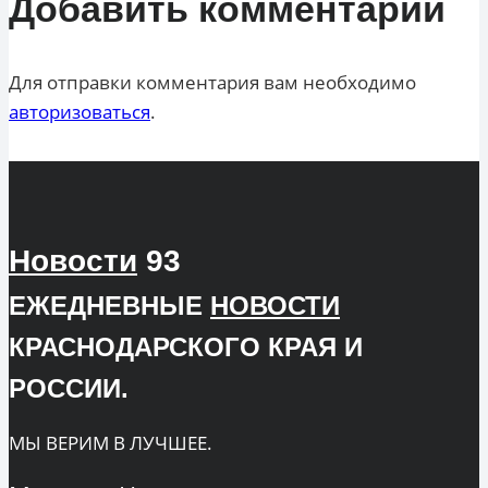
Добавить комментарий
Для отправки комментария вам необходимо
авторизоваться
.
Новости
93
ЕЖЕДНЕВНЫЕ
НОВОСТИ
КРАСНОДАРСКОГО КРАЯ И
РОССИИ.
МЫ ВЕРИМ В ЛУЧШЕЕ.