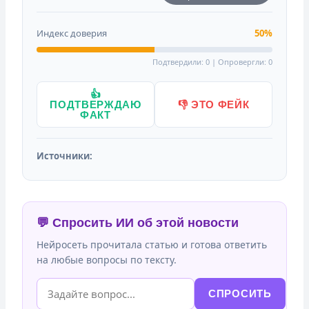
Индекс доверия
50%
Подтвердили: 0 | Опровергли: 0
👍
ПОДТВЕРЖДАЮ
👎 ЭТО ФЕЙК
ФАКТ
Источники:
💬 Спросить ИИ об этой новости
Нейросеть прочитала статью и готова ответить
на любые вопросы по тексту.
СПРОСИТЬ