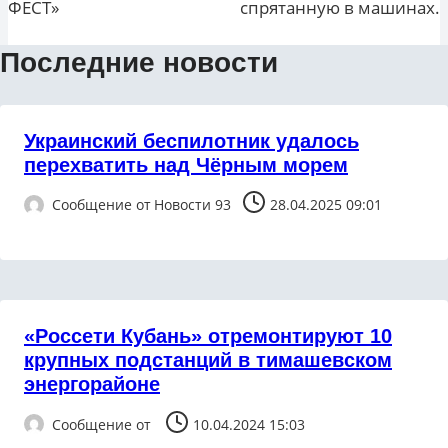
ФЕСТ»
спрятанную в машинах.
Последние новости
Украинский беспилотник удалось
перехватить над Чёрным морем
Сообщение от
Новости 93
28.04.2025 09:01
«Россети Кубань» отремонтируют 10
крупных подстанций в тимашевском
энергорайоне
Сообщение от
10.04.2024 15:03