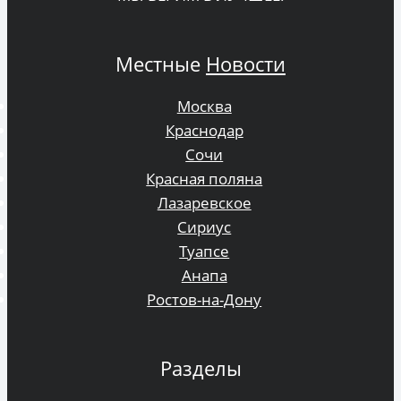
Местные
Новости
Москва
Краснодар
Сочи
Красная поляна
Лазаревское
Сириус
Туапсе
Анапа
Ростов-на-Дону
Разделы