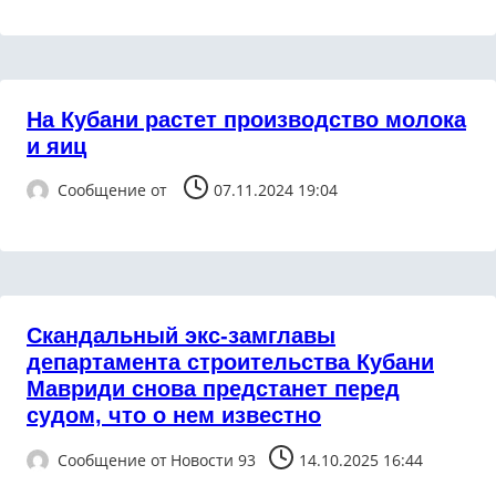
На Кубани растет производство молока
и яиц
Сообщение от
07.11.2024 19:04
Скандальный экс-замглавы
департамента строительства Кубани
Мавриди снова предстанет перед
судом, что о нем известно
Сообщение от
Новости 93
14.10.2025 16:44