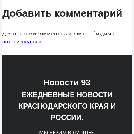
Добавить комментарий
Для отправки комментария вам необходимо
авторизоваться
.
Новости
93
ЕЖЕДНЕВНЫЕ
НОВОСТИ
КРАСНОДАРСКОГО КРАЯ И
РОССИИ.
МЫ ВЕРИМ В ЛУЧШЕЕ.