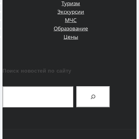
Туризм
Экскурсии
МЧС
Образование
Цены
Поиск новостей по сайту
Поиск