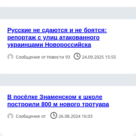
Русские не сдаются и не боятся:
репортаж с улиц атакованного
украинцами Новороссийска
Сообщение от
Новости 93
24.09.2025 15:55
В посёлке Знаменском к школе
построили 800 м нового тротуара
Сообщение от
26.08.2024 16:03