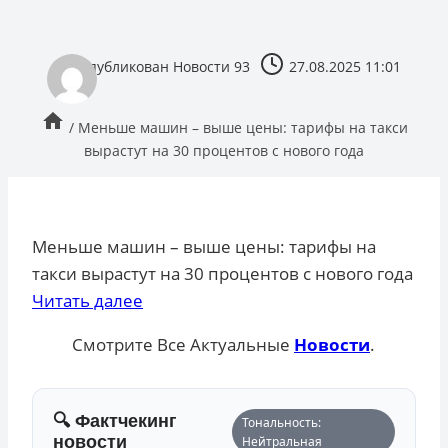
опубликован
Новости 93
27.08.2025 11:01
/
Меньше машин – выше цены: тарифы на такси
вырастут на 30 процентов с нового года
Меньше машин – выше цены: тарифы на
такси вырастут на 30 процентов с нового года
Читать далее
Смотрите Все Актуальные
Новости
.
🔍 Фактчекинг
Тональность:
новости
Нейтральная