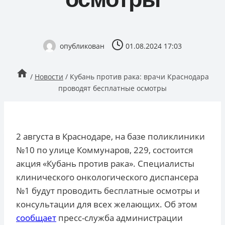
опубликован
01.08.2024 17:03
/
Новости
/
Кубань против рака: врачи Краснодара
проводят бесплатные осмотры
2 августа в Краснодаре, на базе поликлиники
№10 по улице Коммунаров, 229, состоится
акция «Кубань против рака». Специалисты
клинического онкологического диспансера
№1 будут проводить бесплатные осмотры и
консультации для всех желающих. Об этом
сообщает
пресс-служба администрации