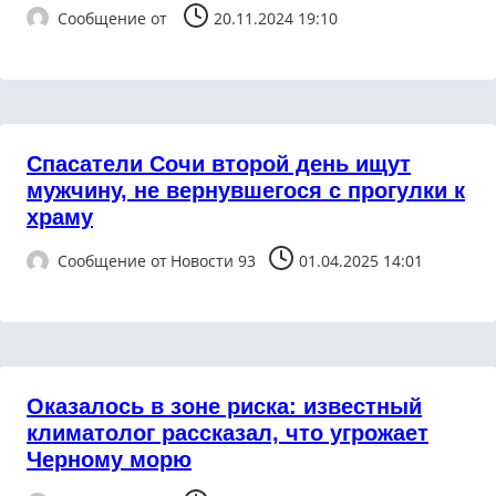
Сообщение от
20.11.2024 19:10
Спасатели Сочи второй день ищут
мужчину, не вернувшегося с прогулки к
храму
Сообщение от
Новости 93
01.04.2025 14:01
Оказалось в зоне риска: известный
климатолог рассказал, что угрожает
Черному морю