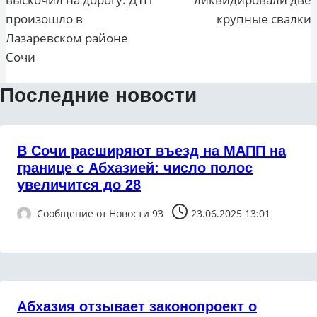
произошло в
крупные свалки
Лазаревском районе
Сочи
Последние новости
В Сочи расширяют въезд на МАПП на
границе с Абхазией: число полос
увеличится до 28
Сообщение от
Новости 93
23.06.2025 13:01
Абхазия отзывает законопроект о