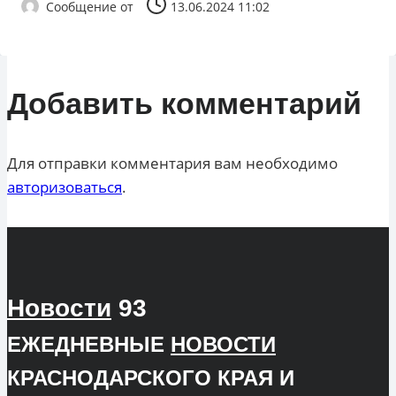
Сообщение от
13.06.2024 11:02
Добавить комментарий
Для отправки комментария вам необходимо
авторизоваться
.
Новости
93
ЕЖЕДНЕВНЫЕ
НОВОСТИ
КРАСНОДАРСКОГО КРАЯ И