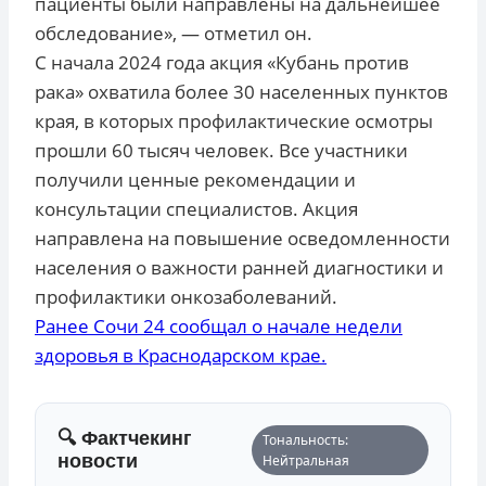
пациенты были направлены на дальнейшее
обследование», — отметил он.
С начала 2024 года акция «Кубань против
рака» охватила более 30 населенных пунктов
края, в которых профилактические осмотры
прошли 60 тысяч человек. Все участники
получили ценные рекомендации и
консультации специалистов. Акция
направлена на повышение осведомленности
населения о важности ранней диагностики и
профилактики онкозаболеваний.
Ранее Сочи 24 сообщал о начале недели
здоровья в Краснодарском крае.
🔍 Фактчекинг
Тональность:
новости
Нейтральная