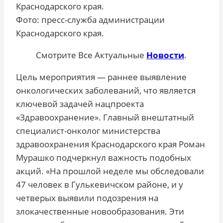
Краснодарского края.
Фото: пресс-служба администрации
Краснодарского края.
Смотрите Все Актуальные
Новости
.
Цель мероприятия — раннее выявление
онкологических заболеваний, что является
ключевой задачей нацпроекта
«Здравоохранение». Главный внештатный
специалист-онколог министерства
здравоохранения Краснодарского края Роман
Мурашко подчеркнул важность подобных
акций. «На прошлой неделе мы обследовали
47 человек в Гулькевичском районе, и у
четверых выявили подозрения на
злокачественные новообразования. Эти