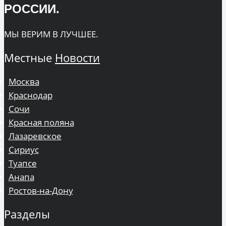
РОССИИ.
МЫ ВЕРИМ В ЛУЧШЕЕ.
Местные
Новости
Москва
Краснодар
Сочи
Красная поляна
Лазаревское
Сириус
Туапсе
Анапа
Ростов-на-Дону
Разделы