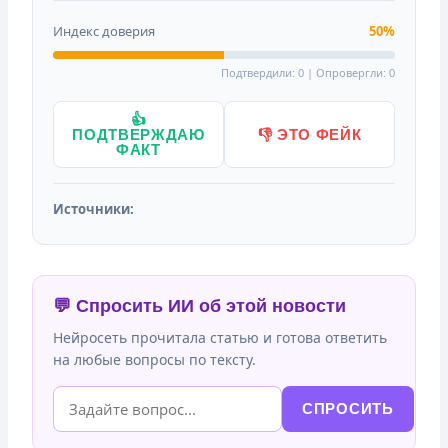
Индекс доверия
50%
Подтвердили: 0 | Опровергли: 0
👍
ПОДТВЕРЖДАЮ
👎 ЭТО ФЕЙК
ФАКТ
Источники:
💬 Спросить ИИ об этой новости
Нейросеть прочитала статью и готова ответить
на любые вопросы по тексту.
СПРОСИТЬ