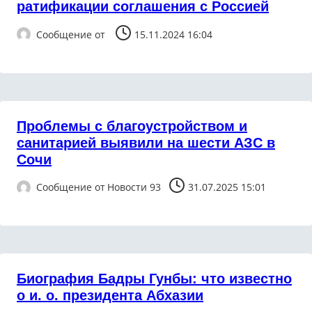
ратификации соглашения с Россией
Сообщение от
15.11.2024 16:04
Проблемы с благоустройством и
санитарией выявили на шести АЗС в
Сочи
Сообщение от
Новости 93
31.07.2025 15:01
Биография Бадры Гунбы: что известно
о и. о. президента Абхазии