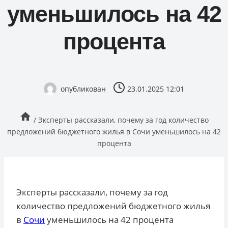
уменьшилось на 42
процента
опубликован
23.01.2025 12:01
/
Эксперты рассказали, почему за год количество
предложений бюджетного жилья в Сочи уменьшилось на 42
процента
Эксперты рассказали, почему за год
количество предложений бюджетного жилья
в
Сочи
уменьшилось на 42 процента