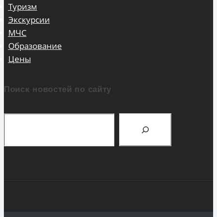
Туризм
Экскурсии
МЧС
Образование
Цены
Поиск новостей по сайту
Поиск