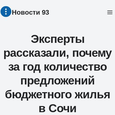
Перейти
Новости 93
к
содержимому
Эксперты
рассказали, почему
за год количество
предложений
бюджетного жилья
в Сочи