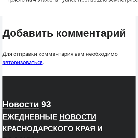
Добавить комментарий
Для отправки комментария вам необходимо
авторизоваться
.
Новости
93
ЕЖЕДНЕВНЫЕ
НОВОСТИ
КРАСНОДАРСКОГО КРАЯ И