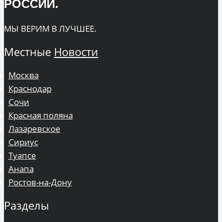
РОССИИ.
МЫ ВЕРИМ В ЛУЧШЕЕ.
Местные
Новости
Москва
Краснодар
Сочи
Красная поляна
Лазаревское
Сириус
Туапсе
Анапа
Ростов-на-Дону
Разделы