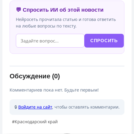
💬 Спросить ИИ об этой новости
Нейросеть прочитала статью и готова ответить
на любые вопросы по тексту.
СПРОСИТЬ
Обсуждение (0)
Комментариев пока нет. Будьте первым!
🔒
Войдите на сайт
, чтобы оставлять комментарии.
Метки
#
Краснодарский край
записи: