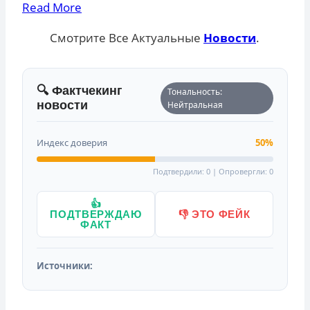
Read More
Смотрите Все Актуальные
Новости
.
🔍 Фактчекинг
Тональность:
новости
Нейтральная
Индекс доверия
50%
Подтвердили: 0 | Опровергли: 0
👍
ПОДТВЕРЖДАЮ
👎 ЭТО ФЕЙК
ФАКТ
Источники: