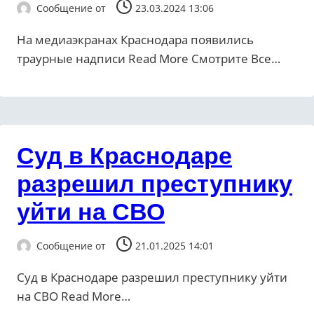
Сообщение от
23.03.2024 13:06
На медиаэкранах Краснодара появились
траурные надписи ​Read More Смотрите Все…
Суд в Краснодаре
разрешил преступнику
уйти на СВО
Сообщение от
21.01.2025 14:01
Суд в Краснодаре разрешил преступнику уйти
на СВО ​Read More…