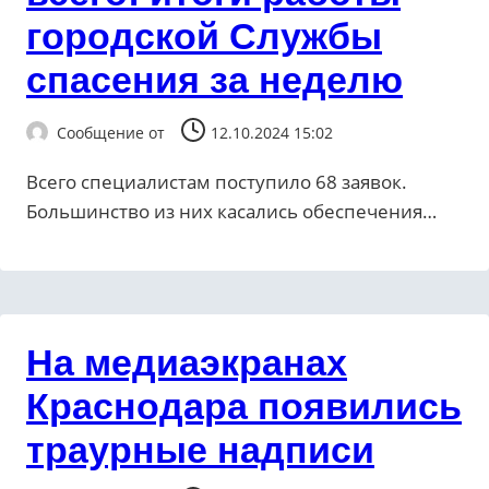
городской Службы
спасения за неделю
Сообщение от
12.10.2024 15:02
Всего специалистам поступило 68 заявок.
Большинство из них касались обеспечения…
На медиаэкранах
Краснодара появились
траурные надписи