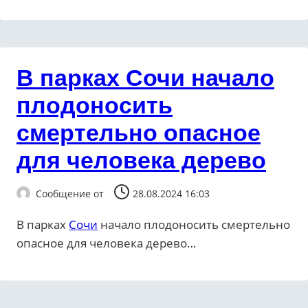
В парках Сочи начало
плодоносить
смертельно опасное
для человека дерево
Сообщение от
28.08.2024 16:03
В парках
Сочи
начало плодоносить смертельно
опасное для человека дерево…