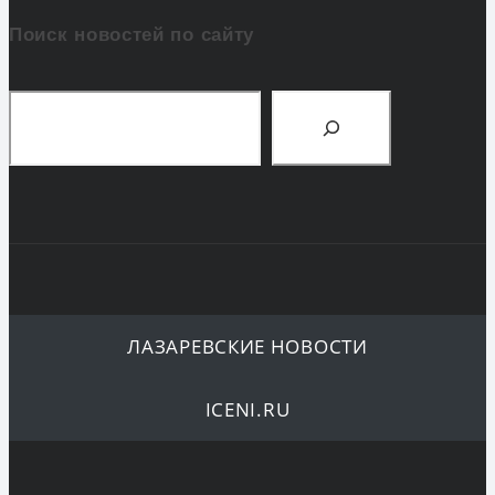
Поиск новостей по сайту
Поиск
ЛАЗАРЕВСКИЕ НОВОСТИ
ICENI.RU