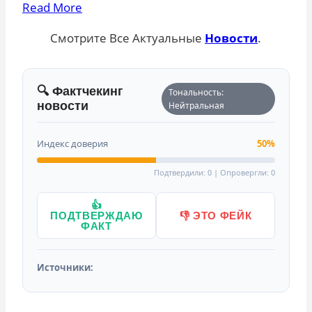
Read More
Смотрите Все Актуальные
Новости
.
🔍 Фактчекинг
Тональность:
новости
Нейтральная
Индекс доверия
50%
Подтвердили: 0 | Опровергли: 0
👍
ПОДТВЕРЖДАЮ
👎 ЭТО ФЕЙК
ФАКТ
Источники: