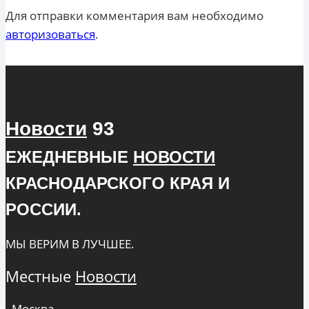
Для отправки комментария вам необходимо
авторизоваться
.
Новости
93
ЕЖЕДНЕВНЫЕ
НОВОСТИ
КРАСНОДАРСКОГО КРАЯ И
РОССИИ.
МЫ ВЕРИМ В ЛУЧШЕЕ.
Местные
Новости
Москва