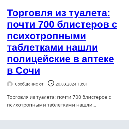
Торговля из туалета:
почти 700 блистеров с
психотропными
таблетками нашли
полицейские в аптеке
в Сочи
Сообщение от
20.03.2024 13:01
Торговля из туалета: почти 700 блистеров с
психотропными таблетками нашли…