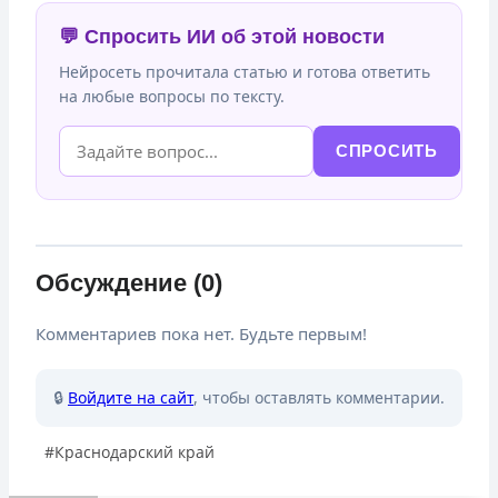
💬 Спросить ИИ об этой новости
Нейросеть прочитала статью и готова ответить
на любые вопросы по тексту.
СПРОСИТЬ
Обсуждение (0)
Комментариев пока нет. Будьте первым!
🔒
Войдите на сайт
, чтобы оставлять комментарии.
Метки
#
Краснодарский край
записи: