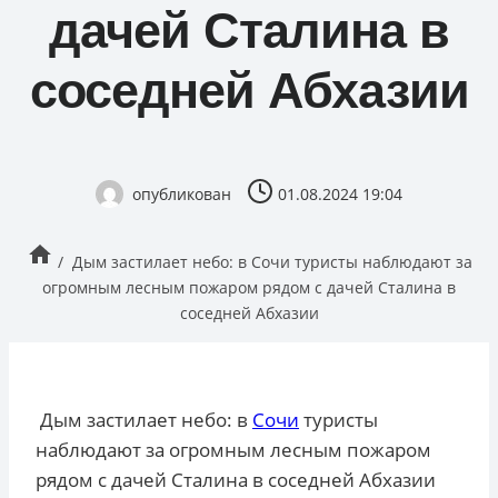
дачей Сталина в
соседней Абхазии
опубликован
01.08.2024 19:04
/
Дым застилает небо: в Сочи туристы наблюдают за
огромным лесным пожаром рядом с дачей Сталина в
соседней Абхазии
Дым застилает небо: в
Сочи
туристы
наблюдают за огромным лесным пожаром
рядом с дачей Сталина в соседней Абхазии