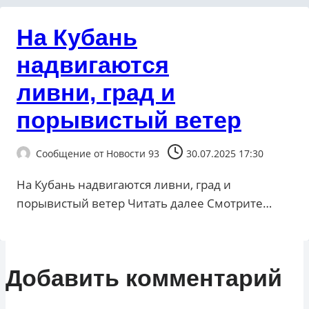
На Кубань
надвигаются
ливни, град и
порывистый ветер
Сообщение от
Новости 93
30.07.2025 17:30
На Кубань надвигаются ливни, град и
порывистый ветер ​Читать далее Смотрите…
Добавить комментарий