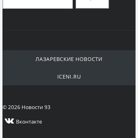
ЛАЗАРЕВСКИЕ НОВОСТИ
ICENI.RU
© 2026 Новости 93
Вконтакте