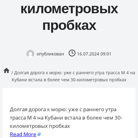
километровых
пробках
опубликован
16.07.2024 09:01
/
Долгая дорога к морю: уже с раннего утра трасса М 4 на
Кубани встала в более чем 30-километровых пробках
Долгая дорога к морю: уже с раннего утра
трасса М 4 на Кубани встала в более чем 30-
километровых пробках
Read More