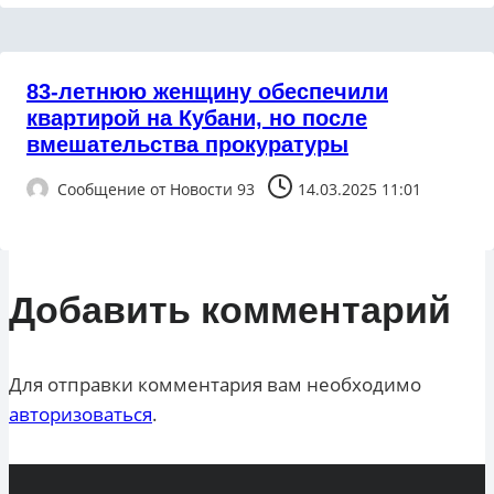
83-летнюю женщину обеспечили
квартирой на Кубани, но после
вмешательства прокуратуры
Сообщение от
Новости 93
14.03.2025 11:01
Добавить комментарий
Для отправки комментария вам необходимо
авторизоваться
.