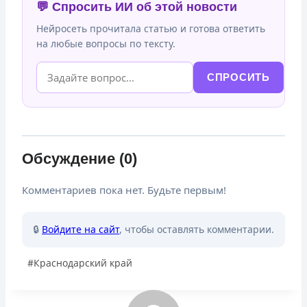
💬 Спросить ИИ об этой новости
Нейросеть прочитала статью и готова ответить
на любые вопросы по тексту.
СПРОСИТЬ
Обсуждение (0)
Комментариев пока нет. Будьте первым!
🔒
Войдите на сайт
, чтобы оставлять комментарии.
Метки
#
Краснодарский край
записи: