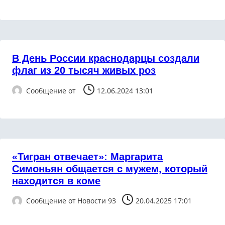
В День России краснодарцы создали
флаг из 20 тысяч живых роз
Сообщение от
12.06.2024 13:01
«Тигран отвечает»: Маргарита
Симоньян общается с мужем, который
находится в коме
Сообщение от
Новости 93
20.04.2025 17:01