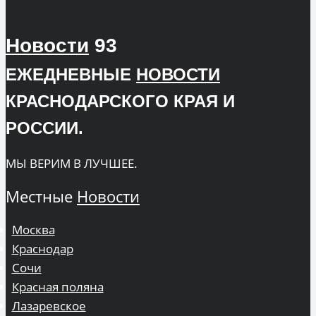
Новости
93
ЕЖЕДНЕВНЫЕ
НОВОСТИ
КРАСНОДАРСКОГО КРАЯ И
РОССИИ.
МЫ ВЕРИМ В ЛУЧШЕЕ.
Местные
Новости
Москва
Краснодар
Сочи
Красная поляна
Лазаревское