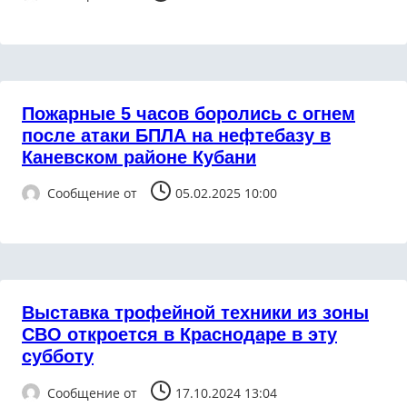
Пожарные 5 часов боролись с огнем
после атаки БПЛА на нефтебазу в
Каневском районе Кубани
Сообщение от
05.02.2025 10:00
Выставка трофейной техники из зоны
СВО откроется в Краснодаре в эту
субботу
Сообщение от
17.10.2024 13:04