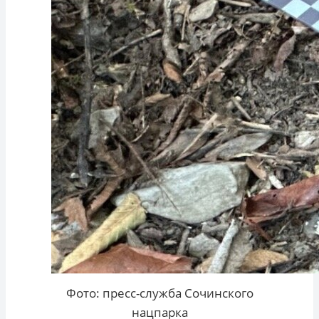
Фото: пресс-служба Сочинского
нацпарка