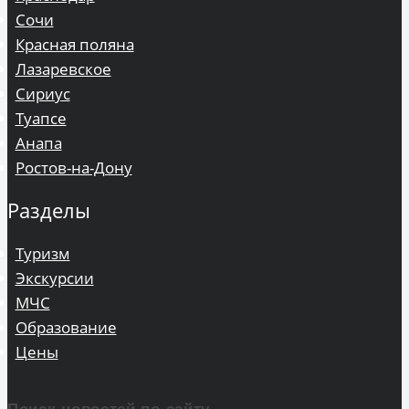
Сочи
Красная поляна
Лазаревское
Сириус
Туапсе
Анапа
Ростов-на-Дону
Разделы
Туризм
Экскурсии
МЧС
Образование
Цены