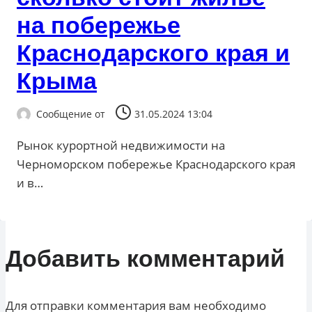
на побережье
Краснодарского края и
Крыма
Сообщение от
31.05.2024 13:04
Рынок курортной недвижимости на
Черноморском побережье Краснодарского края
и в…
Добавить комментарий
Для отправки комментария вам необходимо