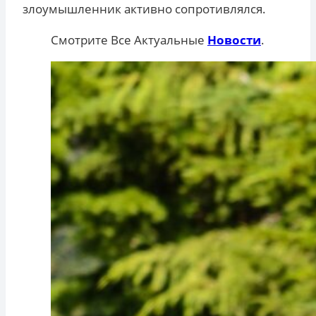
злоумышленник активно сопротивлялся.
Смотрите Все Актуальные
Новости
.