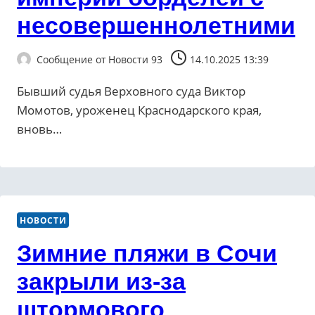
несовершеннолетними
Сообщение от
Новости 93
14.10.2025 13:39
Бывший судья Верховного суда Виктор
Момотов, уроженец Краснодарского края,
вновь…
НОВОСТИ
Зимние пляжи в Сочи
закрыли из-за
штормового