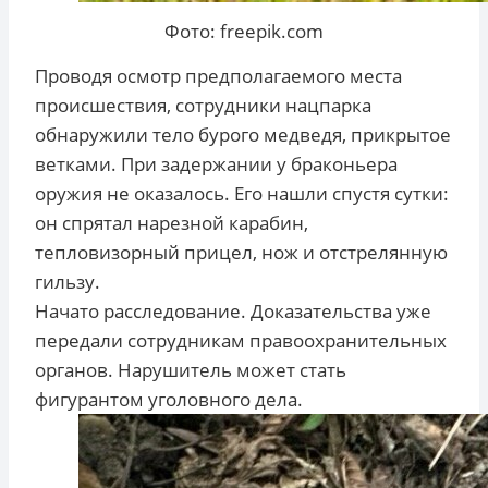
Фото: freepik.com
Проводя осмотр предполагаемого места
происшествия, сотрудники нацпарка
обнаружили тело бурого медведя, прикрытое
ветками. При задержании у браконьера
оружия не оказалось. Его нашли спустя сутки:
он спрятал нарезной карабин,
тепловизорный прицел, нож и отстрелянную
гильзу.
Начато расследование. Доказательства уже
передали сотрудникам правоохранительных
органов. Нарушитель может стать
фигурантом уголовного дела.