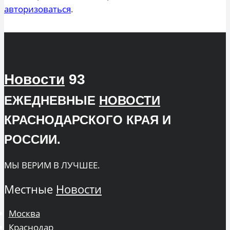
авторизоваться
.
Новости
93
ЕЖЕДНЕВНЫЕ
НОВОСТИ
КРАСНОДАРСКОГО КРАЯ И
РОССИИ.
МЫ ВЕРИМ В ЛУЧШЕЕ.
Местные
Новости
Москва
Краснодар