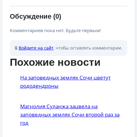
Обсуждение (0)
Комментариев пока нет. Будьте первым!
🔒
Войдите на сайт
, чтобы оставлять комментарии.
Похожие новости
На заповедных землях Сочи цветут
рододендроны
Магнолия Суланжа зацвела на
заповедных землях Сочи второй раз за
год