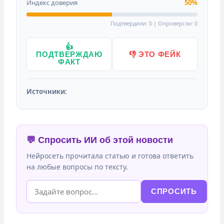
Индекс доверия
50%
Подтвердили: 0 | Опровергли: 0
👍
ПОДТВЕРЖДАЮ
👎 ЭТО ФЕЙК
ФАКТ
Источники:
💬 Спросить ИИ об этой новости
Нейросеть прочитала статью и готова ответить
на любые вопросы по тексту.
СПРОСИТЬ