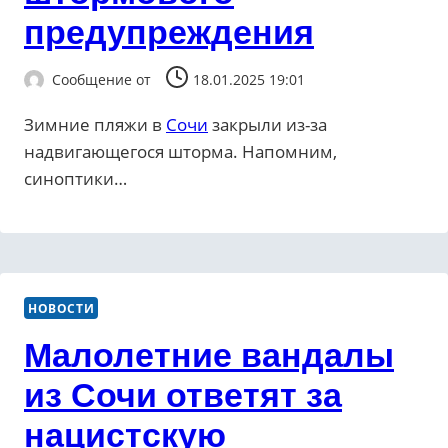
предупреждения
Сообщение от
18.01.2025 19:01
Зимние пляжи в
Сочи
закрыли из-за
надвигающегося шторма. Напомним,
синоптики…
НОВОСТИ
Малолетние вандалы
из Сочи ответят за
нацистскую