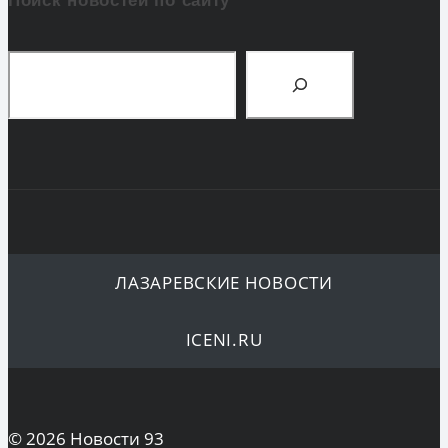
Поиск новостей по сайту
Поиск
ЛАЗАРЕВСКИЕ НОВОСТИ
ICENI.RU
© 2026 Новости 93