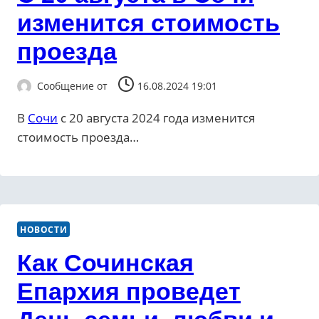
изменится стоимость
проезда
Сообщение от
16.08.2024 19:01
В
Сочи
с 20 августа 2024 года изменится
стоимость проезда…
НОВОСТИ
Как Сочинская
Епархия проведет