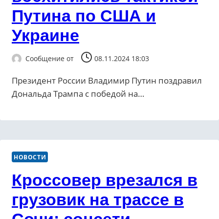
Путина по США и
Украине
Сообщение от
08.11.2024 18:03
Президент России Владимир Путин поздравил
Дональда Трампа с победой на…
НОВОСТИ
Кроссовер врезался в
грузовик на трассе в