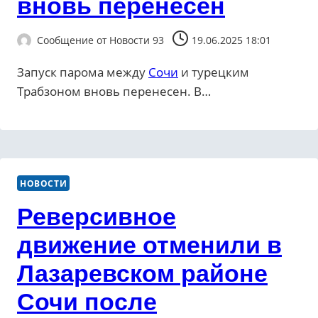
вновь перенесен
Сообщение от
Новости 93
19.06.2025 18:01
Запуск парома между
Сочи
и турецким
Трабзоном вновь перенесен. В…
НОВОСТИ
Реверсивное
движение отменили в
Лазаревском районе
Сочи после