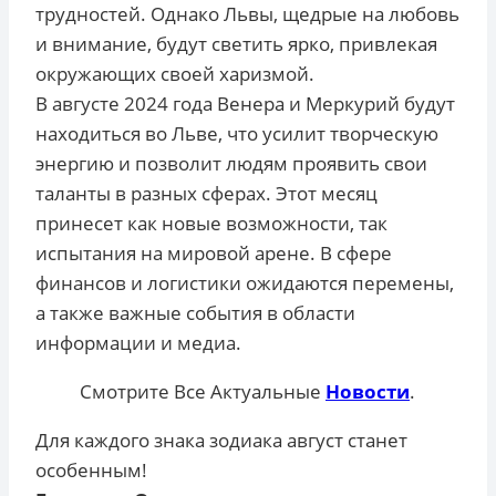
трудностей. Однако Львы, щедрые на любовь
и внимание, будут светить ярко, привлекая
окружающих своей харизмой.
В августе 2024 года Венера и Меркурий будут
находиться во Льве, что усилит творческую
энергию и позволит людям проявить свои
таланты в разных сферах. Этот месяц
принесет как новые возможности, так
испытания на мировой арене. В сфере
финансов и логистики ожидаются перемены,
а также важные события в области
информации и медиа.
Смотрите Все Актуальные
Новости
.
Для каждого знака зодиака август станет
особенным!