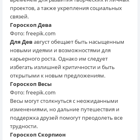
проектов, а также укрепления социальных
связей.
Гороскоп Дева
Фото: freepik.com
Для Дев
август обещает быть насыщенным
новыми идеями и возможностями для
карьерного роста. Однако им следует
избегать излишней критичности и быть
открытыми к новым предложениям.
Гороскоп Весы
Фото: freepik.com
Весы могут столкнуться с неожиданными
изменениями, но дальние путешествия и
поддержка друзей помогут преодолеть все
трудности.
Гороскоп Скорпион