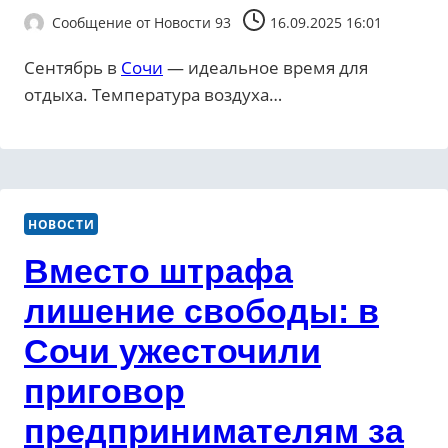
Сообщение от
Новости 93
16.09.2025 16:01
Сентябрь в
Сочи
— идеальное время для
отдыха. Температура воздуха…
НОВОСТИ
Вместо штрафа
лишение свободы: в
Сочи ужесточили
приговор
предпринимателям за