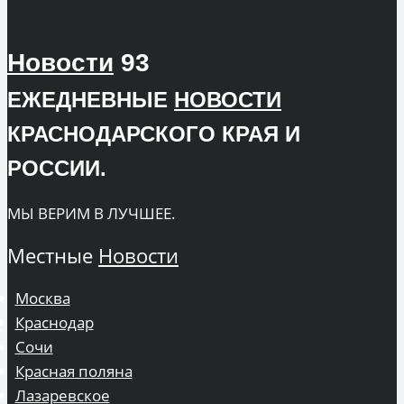
Новости
93
ЕЖЕДНЕВНЫЕ
НОВОСТИ
КРАСНОДАРСКОГО КРАЯ И
РОССИИ.
МЫ ВЕРИМ В ЛУЧШЕЕ.
Местные
Новости
Москва
Краснодар
Сочи
Красная поляна
Лазаревское