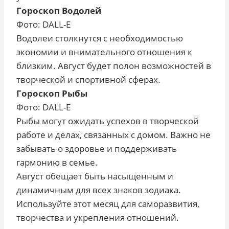
Гороскоп Водолей
Фото: DALL-E
Водолеи столкнутся с необходимостью
экономии и внимательного отношения к
близким. Август будет полон возможностей в
творческой и спортивной сферах.
Гороскоп Рыбы
Фото: DALL-E
Рыбы могут ожидать успехов в творческой
работе и делах, связанных с домом. Важно не
забывать о здоровье и поддерживать
гармонию в семье.
Август обещает быть насыщенным и
динамичным для всех знаков зодиака.
Используйте этот месяц для саморазвития,
творчества и укрепления отношений.