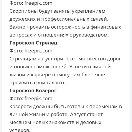
Фото: freepik.com
Скорпионы будут заняты укреплением
дружеских и профессиональных связей.
Важно проявить осторожность в финансовых
вопросах и отношениях с руководством.
Гороскоп Стрелец
Фото: freepik.com
Стрельцам август принесет множество дорог
и новых возможностей. Успехи в личной
жизни и карьере помогут им блестяще
проявить свои таланты.
Гороскоп Козерог
Фото: freepik.com
Козероги должны быть готовы к переменам в
личной жизни и работе. Август станет
месяцем новых знакомств и деловых
успехов.