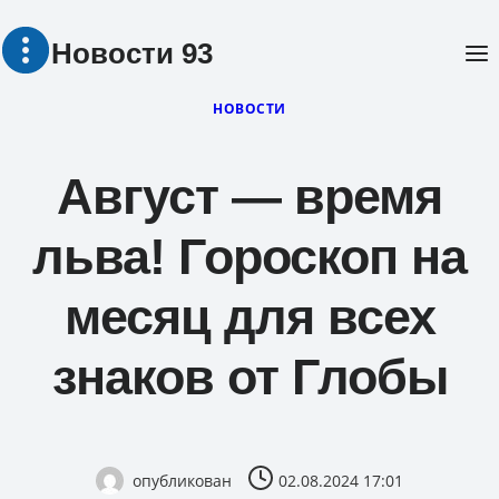
Перейти
Новости 93
к
содержимому
НОВОСТИ
Август — время
льва! Гороскоп на
месяц для всех
знаков от Глобы
опубликован
02.08.2024 17:01