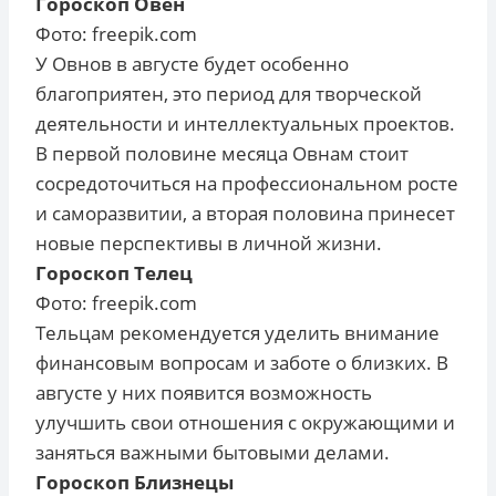
Гороскоп Овен
Фото: freepik.com
У Овнов в августе будет особенно
благоприятен, это период для творческой
деятельности и интеллектуальных проектов.
В первой половине месяца Овнам стоит
сосредоточиться на профессиональном росте
и саморазвитии, а вторая половина принесет
новые перспективы в личной жизни.
Гороскоп Телец
Фото: freepik.com
Тельцам рекомендуется уделить внимание
финансовым вопросам и заботе о близких. В
августе у них появится возможность
улучшить свои отношения с окружающими и
заняться важными бытовыми делами.
Гороскоп Близнецы