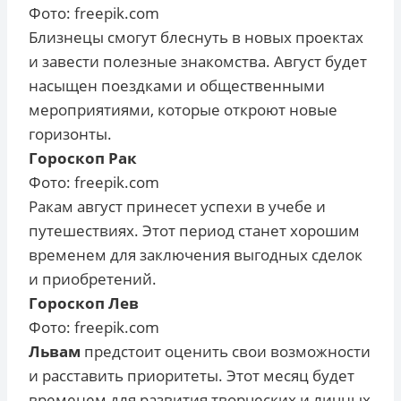
Фото: freepik.com
Близнецы смогут блеснуть в новых проектах
и завести полезные знакомства. Август будет
насыщен поездками и общественными
мероприятиями, которые откроют новые
горизонты.
Гороскоп Рак
Фото: freepik.com
Ракам август принесет успехи в учебе и
путешествиях. Этот период станет хорошим
временем для заключения выгодных сделок
и приобретений.
Гороскоп Лев
Фото: freepik.com
Львам
предстоит оценить свои возможности
и расставить приоритеты. Этот месяц будет
временем для развития творческих и личных