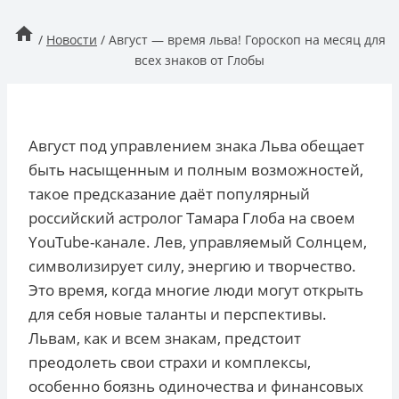
/
Новости
/
Август — время льва! Гороскоп на месяц для
всех знаков от Глобы
Август под управлением знака Льва обещает
быть насыщенным и полным возможностей,
такое предсказание даёт популярный
российский астролог Тамара Глоба на своем
YouTube-канале. Лев, управляемый Солнцем,
символизирует силу, энергию и творчество.
Это время, когда многие люди могут открыть
для себя новые таланты и перспективы.
Львам, как и всем знакам, предстоит
преодолеть свои страхи и комплексы,
особенно боязнь одиночества и финансовых