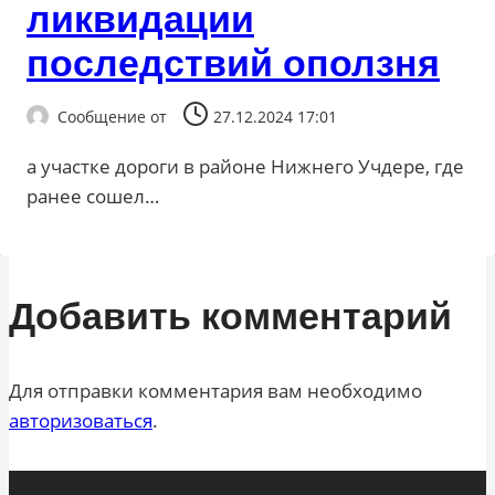
ликвидации
последствий оползня
Сообщение от
27.12.2024 17:01
а участке дороги в районе Нижнего Учдере, где
ранее сошел…
Добавить комментарий
Для отправки комментария вам необходимо
авторизоваться
.