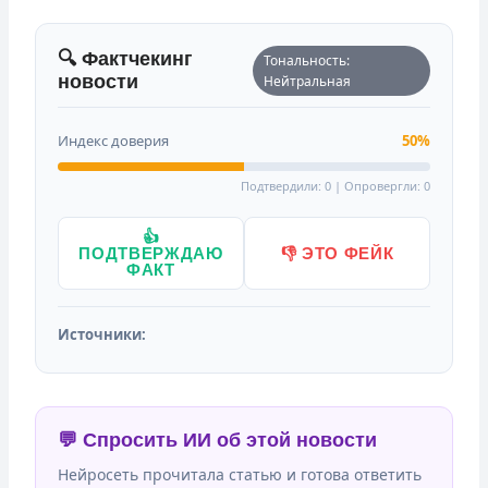
🔍 Фактчекинг
Тональность:
новости
Нейтральная
Индекс доверия
50%
Подтвердили: 0 | Опровергли: 0
👍
ПОДТВЕРЖДАЮ
👎 ЭТО ФЕЙК
ФАКТ
Источники:
💬 Спросить ИИ об этой новости
Нейросеть прочитала статью и готова ответить