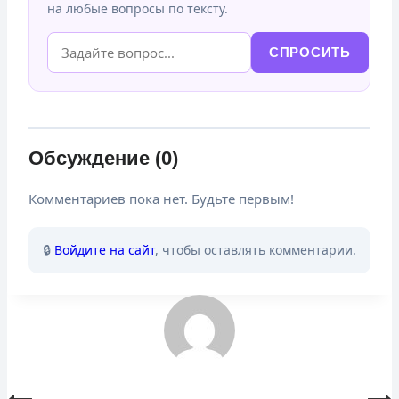
на любые вопросы по тексту.
СПРОСИТЬ
Обсуждение (0)
Комментариев пока нет. Будьте первым!
🔒
Войдите на сайт
, чтобы оставлять комментарии.