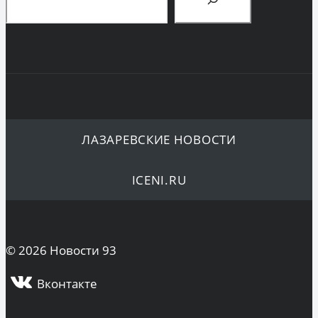
ЛАЗАРЕВСКИЕ НОВОСТИ
ICENI.RU
© 2026 Новости 93
Вконтакте