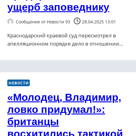
ущерб заповеднику
Сообщение от
Новости 93
28.04.2025 13:01
Краснодарский краевой суд пересмотрел в
апелляционном порядке дело в отношении…
НОВОСТИ
«Молодец, Владимир,
ловко придумал!»:
британцы
восхитились тактикой