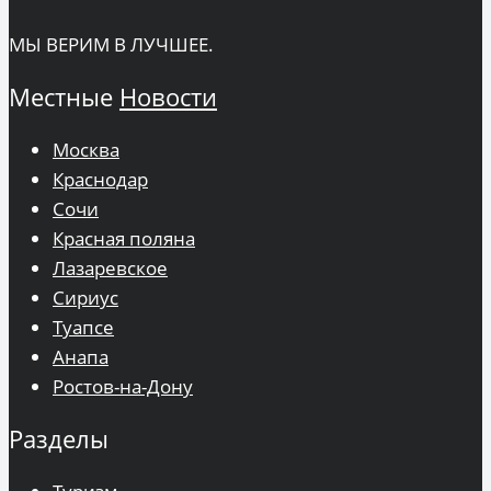
МЫ ВЕРИМ В ЛУЧШЕЕ.
Местные
Новости
Москва
Краснодар
Сочи
Красная поляна
Лазаревское
Сириус
Туапсе
Анапа
Ростов-на-Дону
Разделы