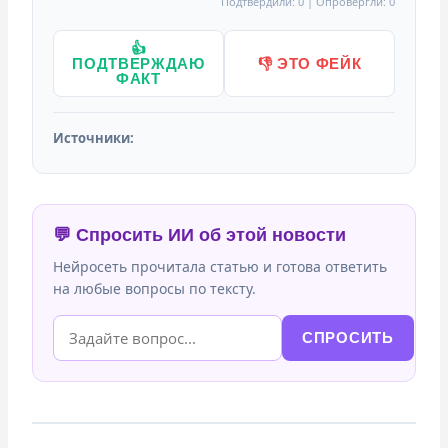
Подтвердили: 0 | Опровергли: 0
👍
ПОДТВЕРЖДАЮ
👎 ЭТО ФЕЙК
ФАКТ
Источники:
💬 Спросить ИИ об этой новости
Нейросеть прочитала статью и готова ответить
на любые вопросы по тексту.
СПРОСИТЬ