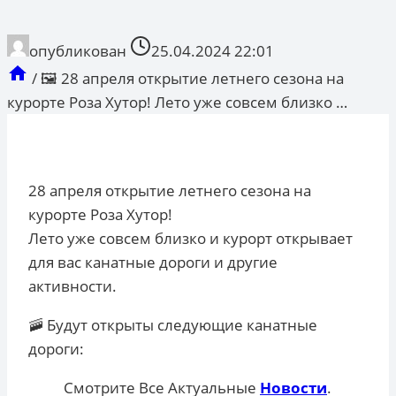
опубликован
25.04.2024 22:01
/
🖼 28 апреля открытие летнего сезона на
курорте Роза Хутор! Лето уже совсем близко …
28 апреля открытие летнего сезона на
курорте Роза Хутор!
Лето уже совсем близко и курорт открывает
для вас канатные дороги и другие
активности.
🚠
Будут открыты следующие канатные
дороги:
Смотрите Все Актуальные
Новости
.