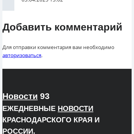
Добавить комментарий
Для отправки комментария вам необходимо
авторизоваться
.
Новости
93
ЕЖЕДНЕВНЫЕ
НОВОСТИ
КРАСНОДАРСКОГО КРАЯ И
РОССИИ.