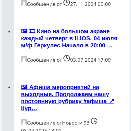
Сообщение от
27.11.2024 09:00
🖼 🎞️ Кино на большом экране
каждый четверг в ILIOS. 04 июля
м/ф Геркулес Начало в 20:00 …
Сообщение от
03.07.2024 17:09
🖼 Афиша мероприятий на
выходные. Продолжаем нашу
постоянную рубрику #афиша 📍
Кур…
Сообщение от
Новости 93
03.04.2025 13:02