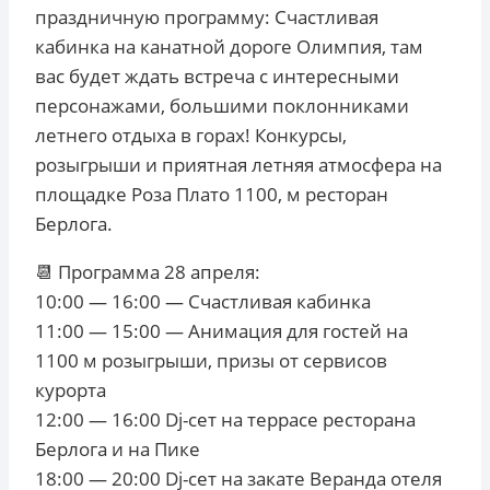
праздничную программу: Счастливая
кабинка на канатной дороге Олимпия, там
вас будет ждать встреча с интересными
персонажами, большими поклонниками
летнего отдыха в горах! Конкурсы,
розыгрыши и приятная летняя атмосфера на
площадке Роза Плато 1100, м ресторан
Берлога.
📆
Программа 28 апреля:
10:00 — 16:00 — Счастливая кабинка
11:00 — 15:00 — Анимация для гостей на
1100 м розыгрыши, призы от сервисов
курорта
12:00 — 16:00 Dj-сет на террасе ресторана
Берлога и на Пике
18:00 — 20:00 Dj-сет на закате Веранда отеля