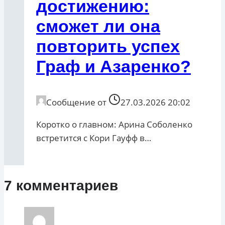
достижению:
сможет ли она
повторить успех
Граф и Азаренко?
Сообщение от
27.03.2026 20:02
Коротко о главном: Арина Соболенко
встретится с Кори Гауфф в…
7 комментариев