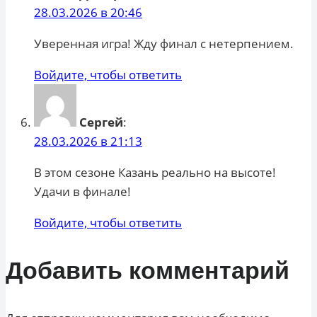
28.03.2026 в 20:46
Уверенная игра! Жду финал с нетерпением.
Войдите, чтобы ответить
Сергей
:
28.03.2026 в 21:13
В этом сезоне Казань реально на высоте!
Удачи в финале!
Войдите, чтобы ответить
Добавить комментарий