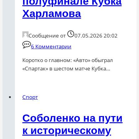
полуфинале Кубка
Харламова
Сообщение от
07.05.2026 20:02
6 Комментарии
Коротко о главном: «Авто» обыграл
«Спартак» в шестом матче Кубка…
Спорт
Соболенко на пути
к историческому