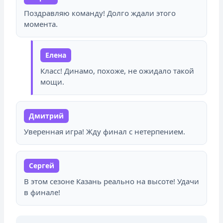
Поздравляю команду! Долго ждали этого
момента.
Елена
Класс! Динамо, похоже, не ожидало такой
мощи.
Дмитрий
Уверенная игра! Жду финал с нетерпением.
Сергей
В этом сезоне Казань реально на высоте! Удачи
в финале!