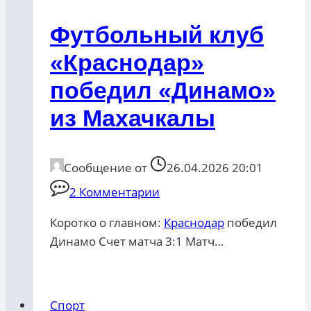
Футбольный клуб
«Краснодар»
победил «Динамо»
из Махачкалы
Сообщение от
26.04.2026 20:01
2 Комментарии
Коротко о главном:
Краснодар
победил
Динамо Счет матча 3:1 Матч…
Спорт