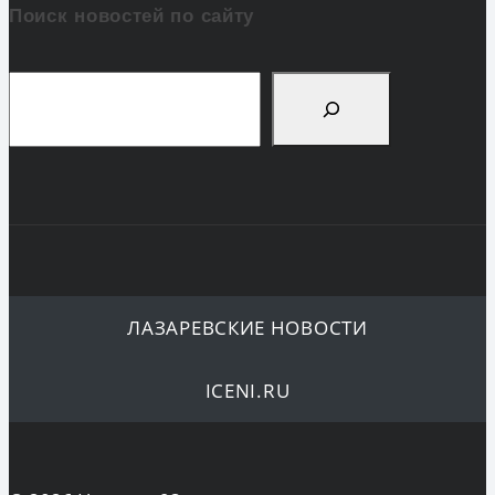
Поиск новостей по сайту
Поиск
ЛАЗАРЕВСКИЕ НОВОСТИ
ICENI.RU