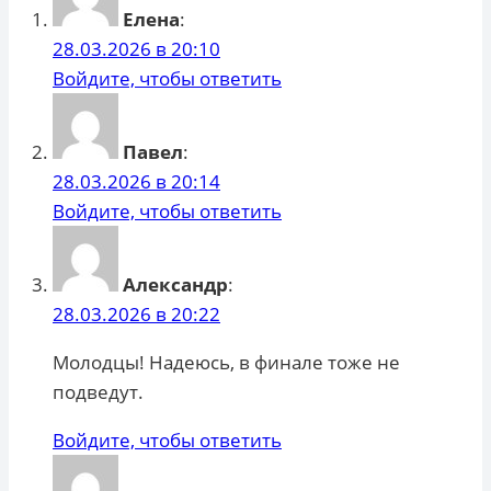
Елена
:
28.03.2026 в 20:10
Войдите, чтобы ответить
Павел
:
28.03.2026 в 20:14
Войдите, чтобы ответить
Александр
:
28.03.2026 в 20:22
Молодцы! Надеюсь, в финале тоже не
подведут.
Войдите, чтобы ответить