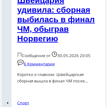
Швейцария
удивила: сборная
выбилась в финал
ЧМ, обыграв
Норвегию
Сообщение от
30.05.2026 20:05
6 Комментарии
Коротко о главном: Швейцарская
сборная вышла в финал ЧМ после…
Спорт