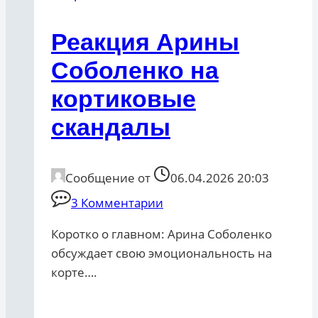
Реакция Арины
Соболенко на
кортиковые
скандалы
Сообщение от
06.04.2026 20:03
3 Комментарии
Коротко о главном: Арина Соболенко
обсуждает свою эмоциональность на
корте….