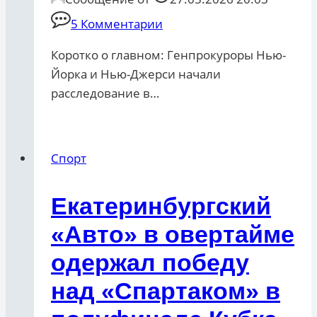
5 Комментарии
Коротко о главном: Генпрокуроры Нью-
Йорка и Нью-Джерси начали
расследование в…
Спорт
Екатеринбургский
«Авто» в овертайме
одержал победу
над «Спартаком» в