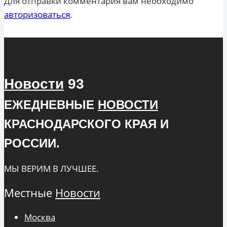
Для отправки комментария вам необходимо
авторизоваться
.
Новости
93
ЕЖЕДНЕВНЫЕ
НОВОСТИ
КРАСНОДАРСКОГО КРАЯ И
РОССИИ.
МЫ ВЕРИМ В ЛУЧШЕЕ.
Местные
Новости
Москва