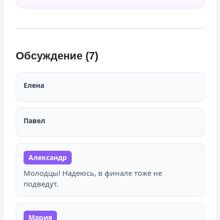
Обсуждение (7)
Елена
Павел
Александр
Молодцы! Надеюсь, в финале тоже не
подведут.
Мария