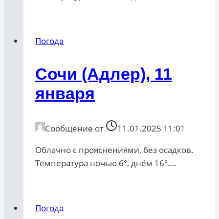
Погода
Сочи (Адлер), 11
января
Сообщение от
11.01.2025 11:01
Облачно с прояснениями, без осадков.
Температура ночью 6°, днём 16°….
Погода