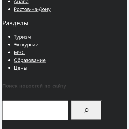
Анапа
Ростов-на-Дону
Разделы
Туризм
Экскурсии
МЧС
Образование
Цены
Поиск новостей по сайту
Поиск