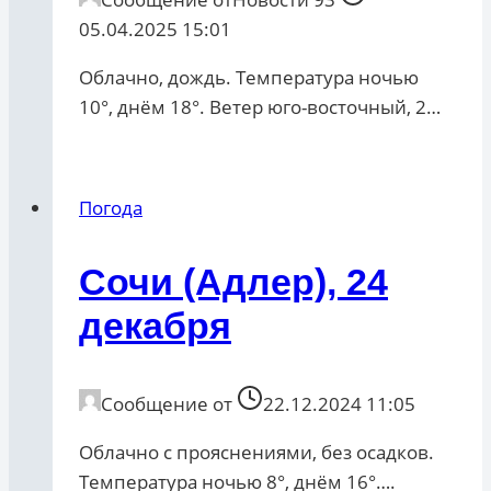
05.04.2025 15:01
Облачно, дождь. Температура ночью
10°, днём 18°. Ветер юго-восточный, 2…
Погода
Сочи (Адлер), 24
декабря
Сообщение от
22.12.2024 11:05
Облачно с прояснениями, без осадков.
Температура ночью 8°, днём 16°….