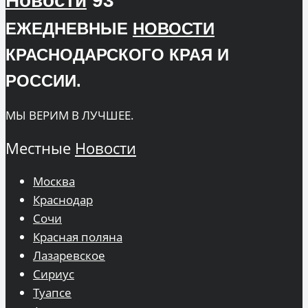
Новости
93
ЕЖЕДНЕВНЫЕ
НОВОСТИ
КРАСНОДАРСКОГО КРАЯ И
РОССИИ.
МЫ ВЕРИМ В ЛУЧШЕЕ.
Местные
Новости
Москва
Краснодар
Сочи
Красная поляна
Лазаревское
Сириус
Туапсе