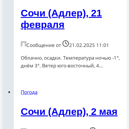
Сочи (Адлер), 21
февраля
Сообщение от
21.02.2025 11:01
Облачно, осадки. Температура ночью -1°,
днём 3°. Ветер юго-восточный, 4…
Погода
Сочи (Адлер), 2 мая