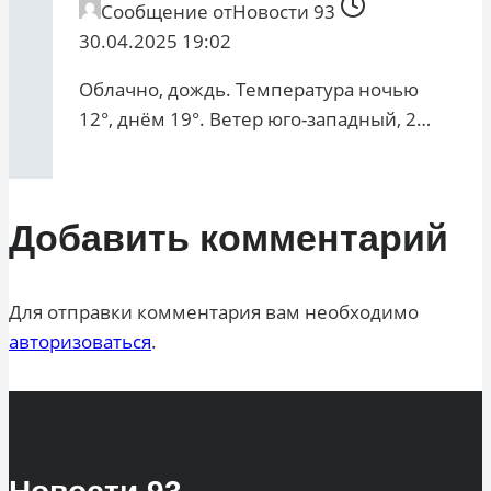
Сообщение от
Новости 93
30.04.2025 19:02
Облачно, дождь. Температура ночью
12°, днём 19°. Ветер юго-западный, 2…
Добавить комментарий
Для отправки комментария вам необходимо
авторизоваться
.