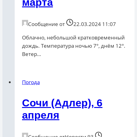
марта
Сообщение от
22.03.2024 11:07
Облачно, небольшой кратковременный
дождь. Температура ночью 7°, днём 12°.
Ветер…
Погода
Сочи (Адлер), 6
апреля
Сообщение от
Новости 93