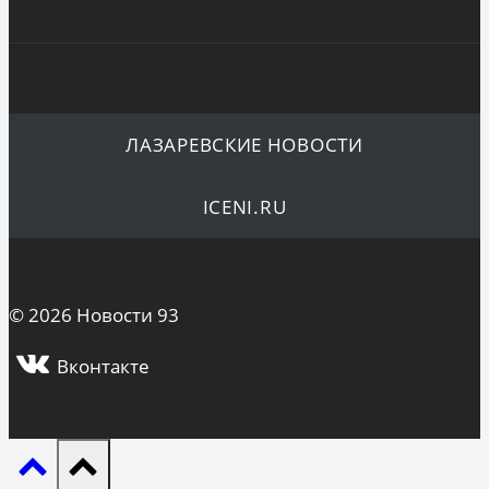
ЛАЗАРЕВСКИЕ НОВОСТИ
ICENI.RU
© 2026 Новости 93
Вконтакте