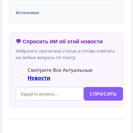
Источники:
💬 Спросить ИИ об этой новости
Нейросеть прочитала статью и готова ответить
на любые вопросы по тексту.
Смотрите Все Актуальные
Новости
.
СПРОСИТЬ