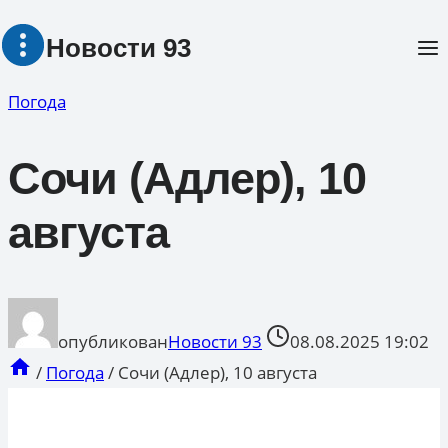
Перейти
Новости 93
к
содержимому
Погода
Сочи (Адлер), 10
августа
опубликован
Новости 93
08.08.2025 19:02
/
Погода
/
Сочи (Адлер), 10 августа