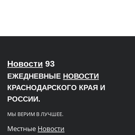
Новости
93
ЕЖЕДНЕВНЫЕ
НОВОСТИ
КРАСНОДАРСКОГО КРАЯ И
РОССИИ.
МЫ ВЕРИМ В ЛУЧШЕЕ.
Местные
Новости