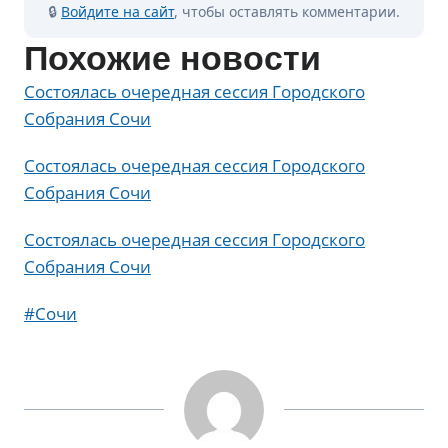
🔒
Войдите на сайт
, чтобы оставлять комментарии.
Похожие новости
Состоялась очередная сессия Городского
Собрания Сочи
Состоялась очередная сессия Городского
Собрания Сочи
Состоялась очередная сессия Городского
Собрания Сочи
Метки
#
Сочи
записи: