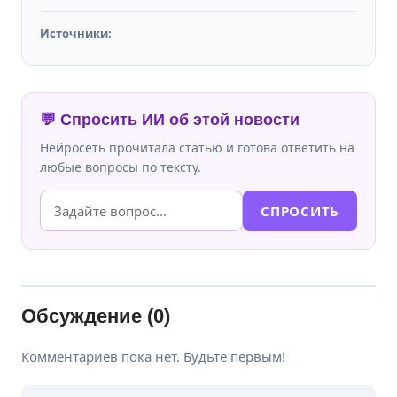
Источники:
💬 Спросить ИИ об этой новости
Нейросеть прочитала статью и готова ответить на
любые вопросы по тексту.
СПРОСИТЬ
Обсуждение (0)
Комментариев пока нет. Будьте первым!