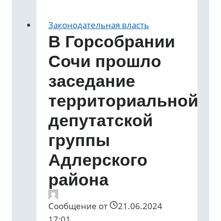
Законодательная власть
В Горсобрании
Сочи прошло
заседание
территориальной
депутатской
группы
Адлерского
района
Сообщение от
21.06.2024
17:01