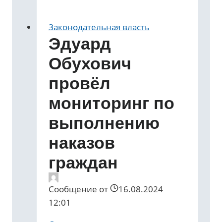
Законодательная власть
Эдуард
Обухович
провёл
мониторинг по
выполнению
наказов
граждан
Сообщение от
16.08.2024
12:01