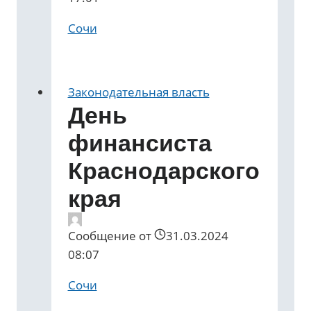
Сочи
Законодательная власть
День
финансиста
Краснодарского
края
Сообщение от
31.03.2024
08:07
Сочи