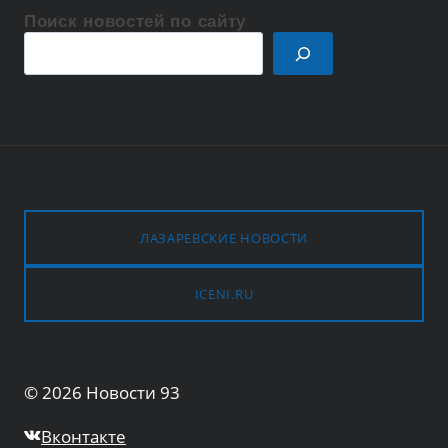
Поиск новостей по сайту
Поиск
ЛАЗАРЕВСКИЕ НОВОСТИ
ICENI.RU
© 2026 Новости 93
Вконтакте