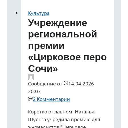
Культура
Учреждение
региональной
премии
«Цирковое перо
Сочи»
Сообщение от
14.04.2026
20:07
2 Комментарии
Коротко о главном: Наталья
Шульга учредила премию для
журналистов "Цирковое…