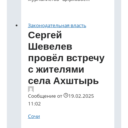
Законодательная власть
Сергей
Шевелев
провёл встречу
с жителями
села Ахштырь
Сообщение от
19.02.2025
11:02
Сочи