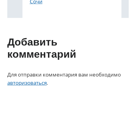
Сочи
Добавить
комментарий
Для отправки комментария вам необходимо
авторизоваться
.