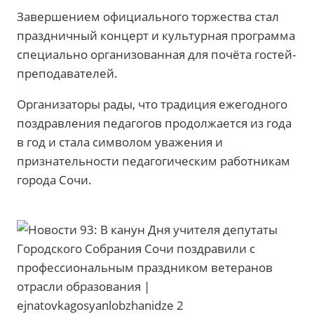
Завершением официального торжества стал
праздничный концерт и культурная программа
специально организованная для почёта гостей-
преподавателей.
Организаторы рады, что традиция ежегодного
поздравления педагогов продолжается из года
в год и стала символом уважения и
признательности педагогическим работникам
города Сочи.