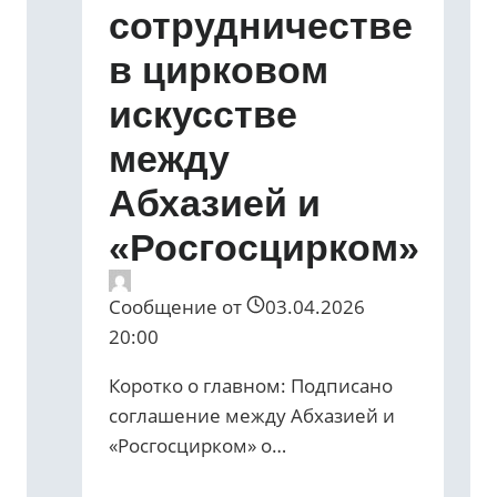
сотрудничестве
в цирковом
искусстве
между
Абхазией и
«Росгосцирком»
Сообщение от
03.04.2026
20:00
Коротко о главном: Подписано
соглашение между Абхазией и
«Росгосцирком» о…