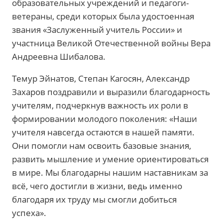
образовательных учреждений и педагоги-
ветераны, среди которых была удостоенная
звания «Заслуженный учитель России» и
участница Великой Отечественной войны Вера
Андреевна Шибалова.
Темур Эйнатов, Степан Кагосян, Александр
Захаров поздравили и выразили благодарность
учителям, подчеркнув важность их роли в
формировании молодого поколения: «Наши
учителя навсегда остаются в нашей памяти.
Они помогли нам освоить базовые знания,
развить мышление и умение ориентироваться
в мире. Мы благодарны нашим наставникам за
всё, чего достигли в жизни, ведь именно
благодаря их труду мы смогли добиться
успеха».