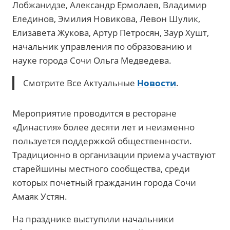
Лобжанидзе, Александр Ермолаев, Владимир
Елединов, Эмилия Новикова, Левон Шулик,
Елизавета Жукова, Артур Петросян, Заур Хушт,
начальник управления по образованию и
науке города Сочи Ольга Медведева.
Смотрите Все Актуальные
Новости
.
Мероприятие проводится в ресторане
«Династия» более десяти лет и неизменно
пользуется поддержкой общественности.
Традиционно в организации приема участвуют
старейшины местного сообщества, среди
которых почетный гражданин города Сочи
Амаяк Устян.
На празднике выступили начальники