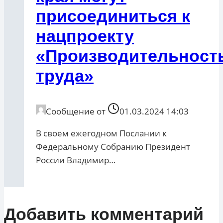
присоединиться к
нацпроекту
«Производительност
труда»
Сообщение от
01.03.2024 14:03
В своем ежегодном Послании к
Федеральному Собранию Президент
России Владимир…
Добавить комментарий