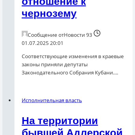
отношение к
чернозему
Сообщение от
Новости 93
01.07.2025 20:01
Соответствующие изменения в краевые
законы приняли депутаты
Законодательного Собрания Кубани….
Исполнительная власть
На территории
бывшей Адлерской