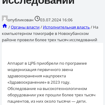
исследований
опубликован
03.07.2024 16:06
/
Органы власти
/
Исполнительная власть
/
На
компьютерном томографе в Новокубанском
районе провели более трех тысяч исследований
Аппарат в ЦРБ приобрели по программе
модернизация первичного звена
здравоохранения нацпроекта
«Здравоохранение» в 2023 году.
Обследование на высокотехнологичном
оборудовании уже прошли более трех тысяч
пациентов, из них около тысячи — дети.