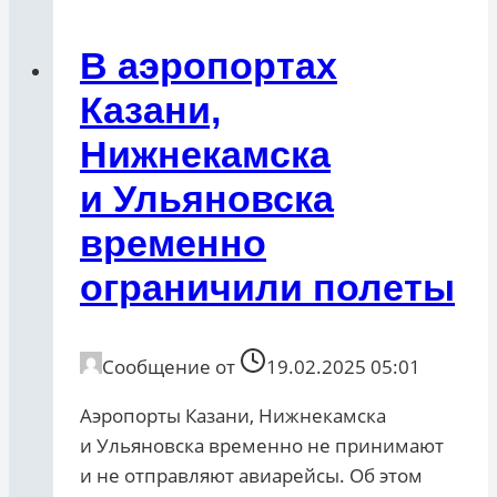
В аэропортах
Казани,
Нижнекамска
и Ульяновска
временно
ограничили полеты
Сообщение от
19.02.2025 05:01
Аэропорты Казани, Нижнекамска
и Ульяновска временно не принимают
и не отправляют авиарейсы. Об этом