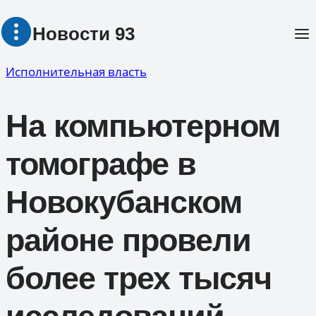
Перейти
Новости 93
к
содержимому
Исполнительная власть
На компьютерном
томографе в
Новокубанском
районе провели
более трех тысяч