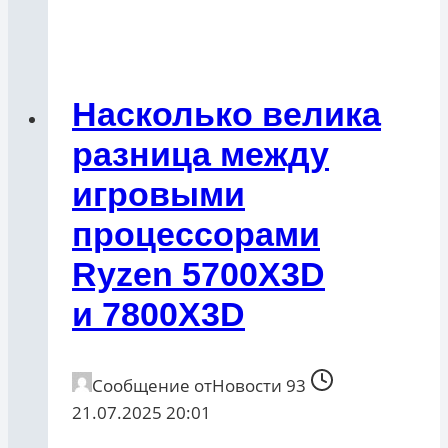
Насколько велика
разница между
игровыми
процессорами
Ryzen 5700X3D
и 7800X3D
Сообщение от
Новости 93
21.07.2025 20:01