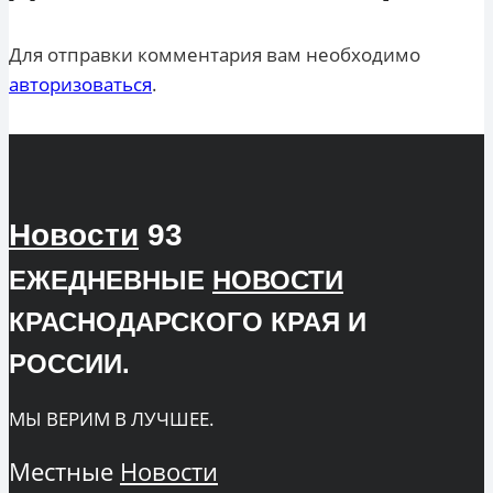
Для отправки комментария вам необходимо
авторизоваться
.
Новости
93
ЕЖЕДНЕВНЫЕ
НОВОСТИ
КРАСНОДАРСКОГО КРАЯ И
РОССИИ.
МЫ ВЕРИМ В ЛУЧШЕЕ.
Местные
Новости