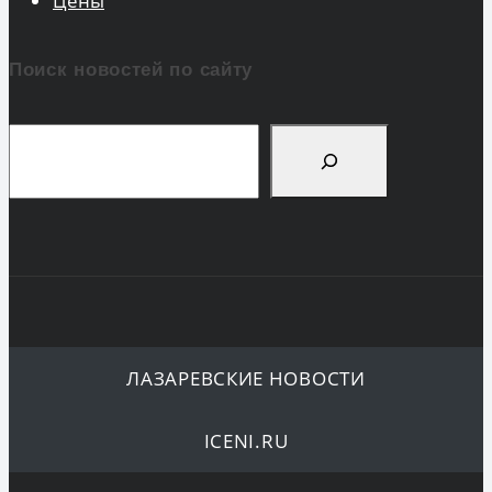
Цены
Поиск новостей по сайту
Поиск
ЛАЗАРЕВСКИЕ НОВОСТИ
ICENI.RU