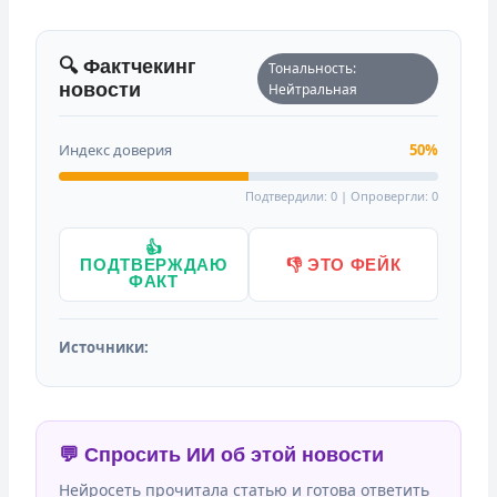
🔍 Фактчекинг
Тональность:
новости
Нейтральная
Индекс доверия
50%
Подтвердили: 0 | Опровергли: 0
👍
ПОДТВЕРЖДАЮ
👎 ЭТО ФЕЙК
ФАКТ
Источники:
💬 Спросить ИИ об этой новости
Нейросеть прочитала статью и готова ответить