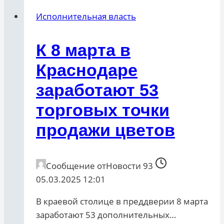
Исполнительная власть
К 8 марта в
Краснодаре
заработают 53
торговых точки
продажи цветов
Сообщение от
Новости 93
05.03.2025 12:01
В краевой столице в преддверии 8 марта
заработают 53 дополнительных…