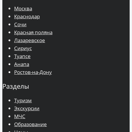
Москва
Краснодар
Сочи
Красная поляна
Лазаревское
Сириус
Туапсе
Анапа
Ростов-на-Дону
Разделы
Туризм
Экскурсии
МЧС
Образование