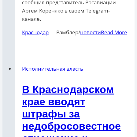
сообщил представитель Росавиации
Артем Кореняко в своем Telegram-
канале.
Краснодар
— Рамблер/
новости
Read More
Исполнительная власть
В Краснодарском
крае вводят
штрафы за
недобросовестное