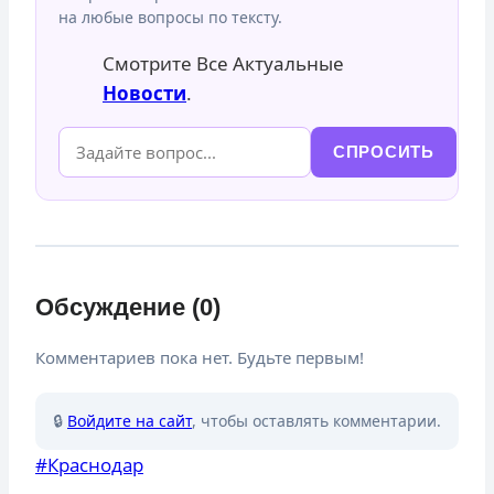
на любые вопросы по тексту.
Смотрите Все Актуальные
Новости
.
СПРОСИТЬ
Обсуждение (0)
Комментариев пока нет. Будьте первым!
🔒
Войдите на сайт
, чтобы оставлять комментарии.
Метки
#
Краснодар
записи: