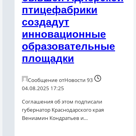
птицефабрики
создадут
инновационные
образовательные
площадки
Сообщение от
Новости 93
04.08.2025 17:25
Соглашения об этом подписали
губернатор Краснодарского края
Вениамин Кондратьев и…