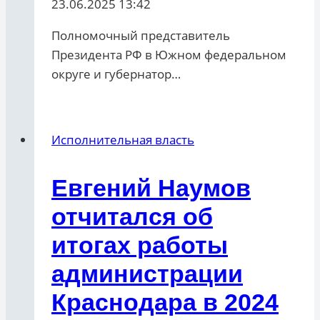
23.06.2025 13:42
Полномочный представитель
Президента РФ в Южном федеральном
округе и губернатор…
Исполнительная власть
Евгений Наумов
отчитался об
итогах работы
администрации
Краснодара в 2024