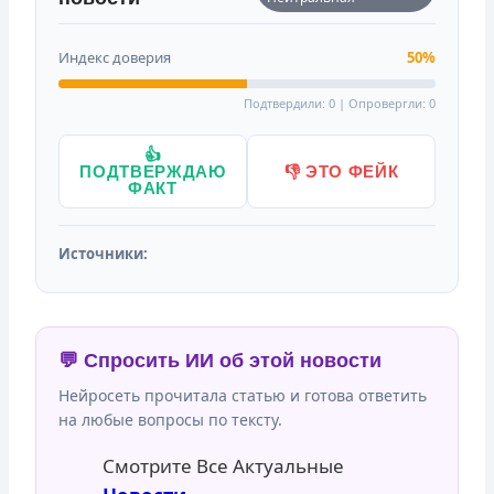
Индекс доверия
50%
Подтвердили: 0 | Опровергли: 0
👍
ПОДТВЕРЖДАЮ
👎 ЭТО ФЕЙК
ФАКТ
Источники:
💬 Спросить ИИ об этой новости
Нейросеть прочитала статью и готова ответить
на любые вопросы по тексту.
Смотрите Все Актуальные