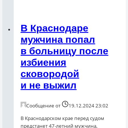
В Краснодаре
мужчина попал
в больницу после
избиения
сковородой
и не выжил
Сообщение от
19.12.2024 23:02
В Краснодарском крае перед судом
предстанет 47-летний мужчина,