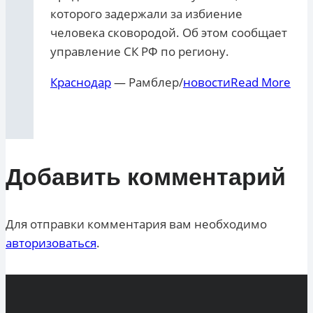
которого задержали за избиение
человека сковородой. Об этом сообщает
управление СК РФ по региону.
Краснодар
— Рамблер/
новости
Read More
Добавить комментарий
Для отправки комментария вам необходимо
авторизоваться
.