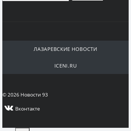
ЛАЗАРЕВСКИЕ НОВОСТИ
ICENI.RU
© 2026 Новости 93
Вконтакте