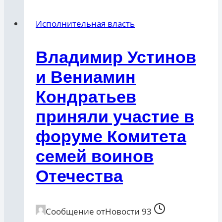
Исполнительная власть
Владимир Устинов
и Вениамин
Кондратьев
приняли участие в
форуме Комитета
семей воинов
Отечества
Сообщение от
Новости 93