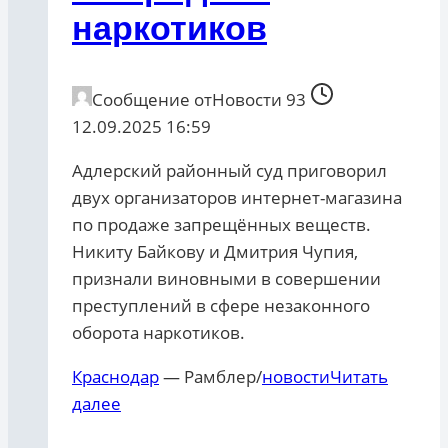
наркотиков
Сообщение от
Новости 93
12.09.2025 16:59
Адлерский районный суд приговорил
двух организаторов интернет-магазина
по продаже запрещённых веществ.
Никиту Байкову и Дмитрия Чупия,
признали виновными в совершении
преступлений в сфере незаконного
оборота наркотиков.
Краснодар
— Рамблер/
новости
Читать
далее