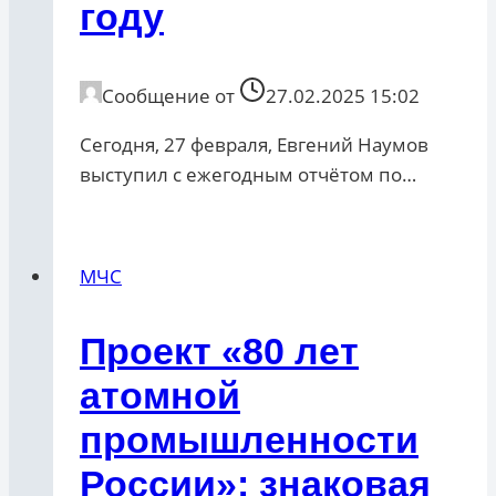
году
Сообщение от
27.02.2025 15:02
Сегодня, 27 февраля, Евгений Наумов
выступил с ежегодным отчётом по…
МЧС
Проект «80 лет
атомной
промышленности
России»: знаковая