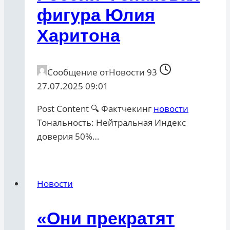
фигура Юлия
Харитона
Сообщение от
Новости 93
27.07.2025 09:01
Post Content 🔍 Фактчекинг
новости
Тональность: Нейтральная Индекс
доверия 50%…
Новости
«Они прекратят