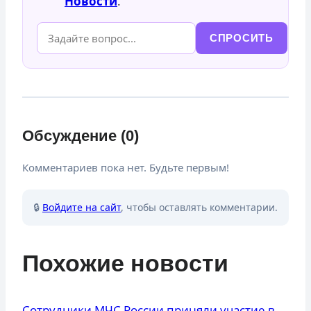
Новости
.
СПРОСИТЬ
Обсуждение (0)
Комментариев пока нет. Будьте первым!
🔒
Войдите на сайт
, чтобы оставлять комментарии.
Похожие новости
Сотрудники МЧС России приняли участие в