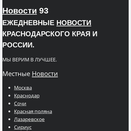
Новости
93
ЕЖЕДНЕВНЫЕ
НОВОСТИ
КРАСНОДАРСКОГО КРАЯ И
РОССИИ.
МЫ ВЕРИМ В ЛУЧШЕЕ.
Местные
Новости
Москва
Краснодар
Сочи
Красная поляна
Лазаревское
Сириус