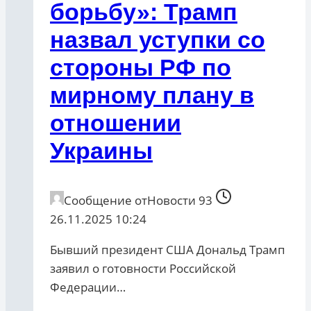
борьбу»: Трамп
назвал уступки со
стороны РФ по
мирному плану в
отношении
Украины
Сообщение от
Новости 93
26.11.2025 10:24
Бывший президент США Дональд Трамп
заявил о готовности Российской
Федерации…