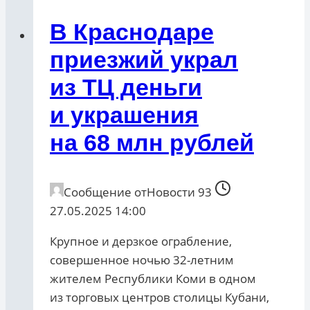
В Краснодаре
приезжий украл
из ТЦ деньги
и украшения
на 68 млн рублей
Сообщение от
Новости 93
27.05.2025 14:00
Крупное и дерзкое ограбление,
совершенное ночью 32-летним
жителем Республики Коми в одном
из торговых центров столицы Кубани,