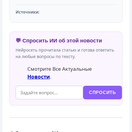
Источники:
💬 Спросить ИИ об этой новости
Нейросеть прочитала статью и готова ответить
на любые вопросы по тексту.
Смотрите Все Актуальные
Новости
.
СПРОСИТЬ