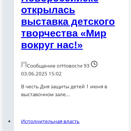
открылась
выставка детского
творчества «Мир
вокруг нас!»
Сообщение от
Новости 93
03.06.2025 15:02
В честь Дня защиты детей 1 июня в
выставочном зале…
Исполнительная власть