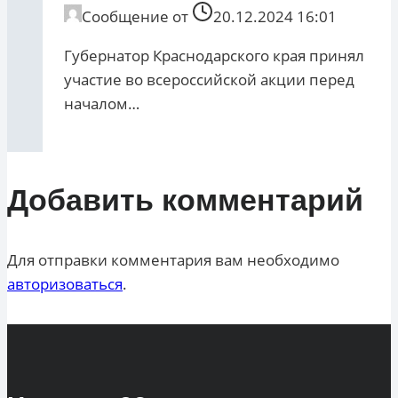
Сообщение от
20.12.2024 16:01
Губернатор Краснодарского края принял
участие во всероссийской акции перед
началом…
Добавить комментарий
Для отправки комментария вам необходимо
авторизоваться
.