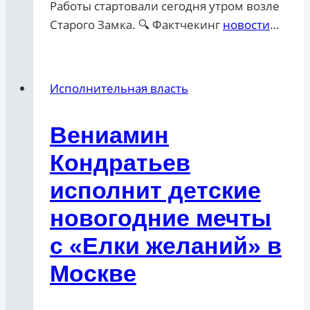
Работы стартовали сегодня утром возле
Старого Замка. 🔍 Фактчекинг
новости
…
Исполнительная власть
Вениамин
Кондратьев
исполнит детские
новогодние мечты
с «Елки желаний» в
Москве