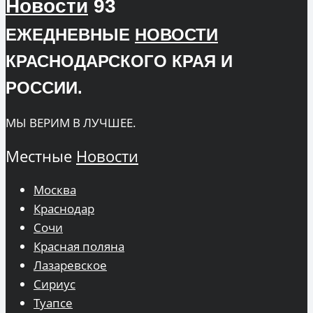
Новости
93
ЕЖЕДНЕВНЫЕ
НОВОСТИ
КРАСНОДАРСКОГО КРАЯ И
РОССИИ.
МЫ ВЕРИМ В ЛУЧШЕЕ.
Местные
Новости
Москва
Краснодар
Сочи
Красная поляна
Лазаревское
Сириус
Туапсе