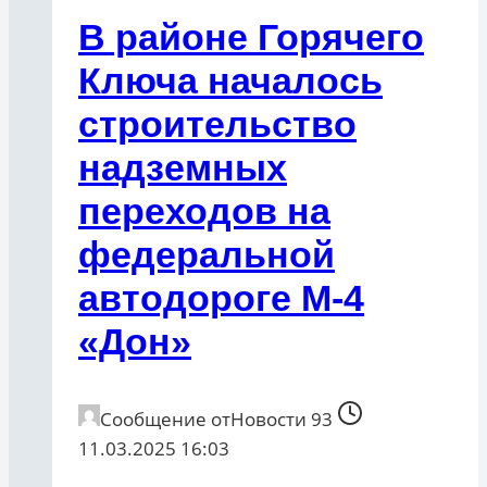
В районе Горячего
Ключа началось
строительство
надземных
переходов на
федеральной
автодороге М-4
«Дон»
Сообщение от
Новости 93
11.03.2025 16:03