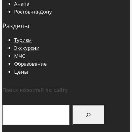
Анапа
Ростов-на-Дону
Разделы
Туризм
Экскурсии
МЧС
Образование
Цены
Поиск новостей по сайту
Поиск