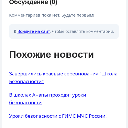
Обсуждение (0)
Комментариев пока нет. Будьте первым!
🔒
Войдите на сайт
, чтобы оставлять комментарии.
Похожие новости
Завершились краевые соревнования "Школа
Безопасности"
В школах Анапы проходят уроки
безопасности
Уроки безопасности с ГИМС МЧС России!