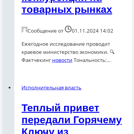
товарных рынках
Сообщение от
01.11.2024 14:02
Ежегодное исследование проводит
краевое министерство экономики. 🔍
Фактчекинг
новости
Тональность:…
Исполнительная власть
Теплый привет
передали Горячему
Ключу из