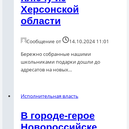
Херсонской
области
Сообщение от
14.10.2024 11:01
Бережно собранные нашими
школьниками подарки дошли до
адресатов на новых…
Исполнительная власть
В городе-герое
Новороссийске