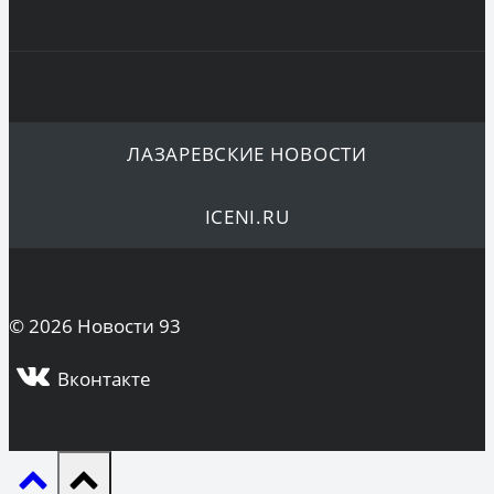
ЛАЗАРЕВСКИЕ НОВОСТИ
ICENI.RU
© 2026 Новости 93
Вконтакте