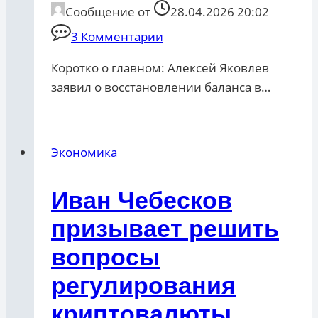
Сообщение от
28.04.2026 20:02
3 Комментарии
Коротко о главном: Алексей Яковлев
заявил о восстановлении баланса в…
Экономика
Иван Чебесков
призывает решить
вопросы
регулирования
криптовалюты