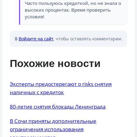
Часто пользуюсь кредиткой, но не знала о
высоких процентах. Время проверить
условия!
🔒
Войдите на сайт
, чтобы оставлять комментарии.
Похожие новости
Эксперты предостерегают о risks снятия
наличных с кредиток
80-летие снятия блокады Ленинграда
В Сочи приняты дополнительные
ограничения использования