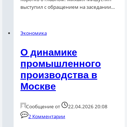
выступил с обращением на заседании…
Экономика
О динамике
промышленного
производства в
Москве
Сообщение от
22.04.2026 20:08
2 Комментарии