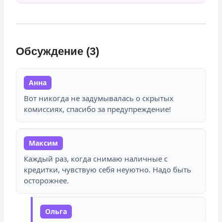
Обсуждение (3)
Анна
Вот никогда не задумывалась о скрытых
комиссиях, спасибо за предупреждение!
Максим
Каждый раз, когда снимаю наличные с
кредитки, чувствую себя неуютно. Надо быть
осторожнее.
Ольга