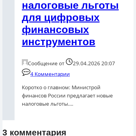
налоговые льготы
для цифровых
финансовых
инструментов
Сообщение от
29.04.2026 20:07
4 Комментарии
Коротко о главном: Министрой
финансов России предлагает новые
налоговые льготы….
3 комментария