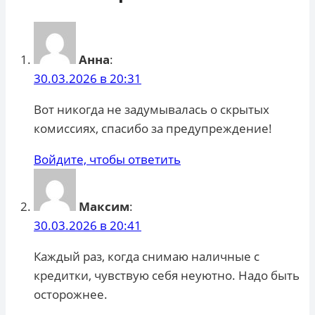
Анна
:
30.03.2026 в 20:31
Вот никогда не задумывалась о скрытых
комиссиях, спасибо за предупреждение!
Войдите, чтобы ответить
Максим
:
30.03.2026 в 20:41
Каждый раз, когда снимаю наличные с
кредитки, чувствую себя неуютно. Надо быть
осторожнее.