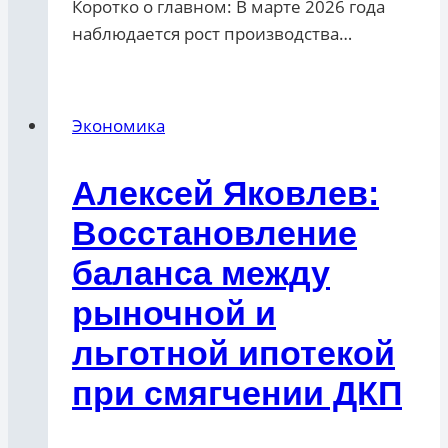
Коротко о главном: В марте 2026 года
наблюдается рост производства…
Экономика
Алексей Яковлев:
Восстановление
баланса между
рыночной и
льготной ипотекой
при смягчении ДКП