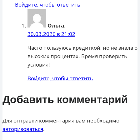
Войдите, чтобы ответить
Ольга
:
30.03.2026 в 21:02
Часто пользуюсь кредиткой, но не знала о
высоких процентах. Время проверить
условия!
Войдите, чтобы ответить
Добавить комментарий
Для отправки комментария вам необходимо
авторизоваться
.