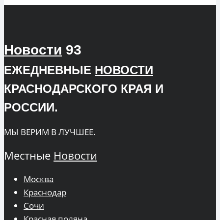
Новости
93
ЕЖЕДНЕВНЫЕ
НОВОСТИ
КРАСНОДАРСКОГО КРАЯ И
РОССИИ.
МЫ ВЕРИМ В ЛУЧШЕЕ.
Местные
Новости
Москва
Краснодар
Сочи
Красная поляна