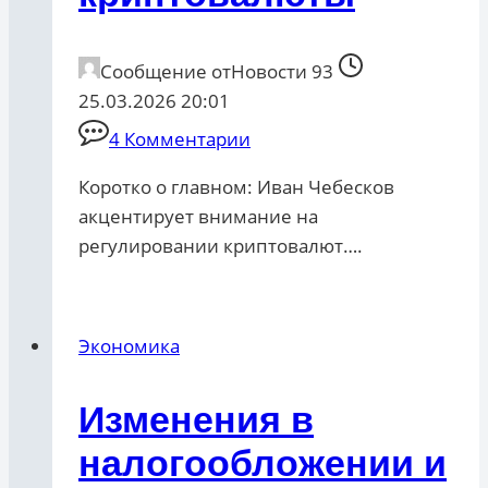
Сообщение от
Новости 93
25.03.2026 20:01
4 Комментарии
Коротко о главном: Иван Чебесков
акцентирует внимание на
регулировании криптовалют….
Экономика
Изменения в
налогообложении и