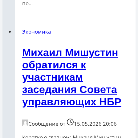
по…
Экономика
Михаил Мишустин
обратился к
участникам
заседания Совета
управляющих НБР
Сообщение от
15.05.2026 20:06
Коротко о главном: Михаил Мишустин