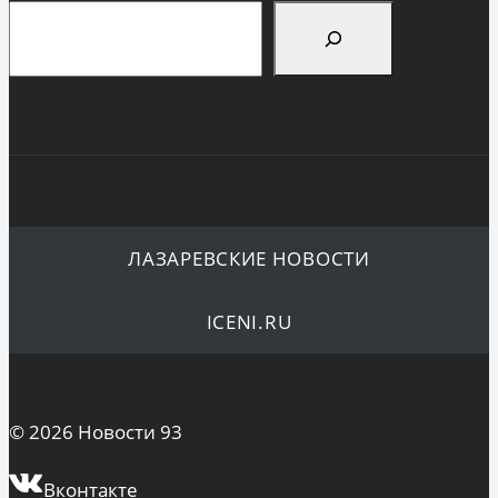
Поиск
ЛАЗАРЕВСКИЕ НОВОСТИ
ICENI.RU
© 2026 Новости 93
Вконтакте