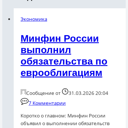
Экономика
Минфин России
выполнил
обязательства по
еврооблигациям
Сообщение от
31.03.2026 20:04
7 Комментарии
Коротко о главном: Минфин России
объявил о выполнении обязательств