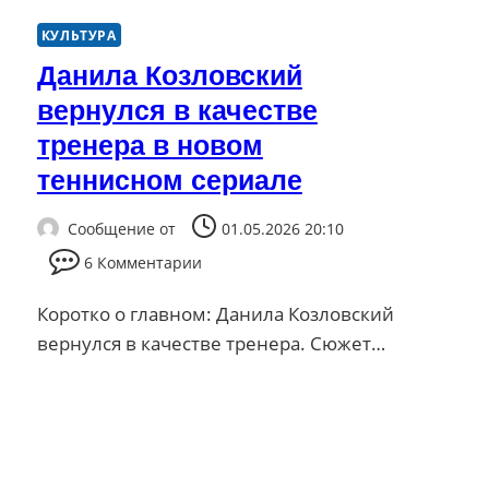
КУЛЬТУРА
Данила Козловский
вернулся в качестве
тренера в новом
теннисном сериале
Сообщение от
01.05.2026 20:10
6 Комментарии
Коротко о главном: Данила Козловский
вернулся в качестве тренера. Сюжет…