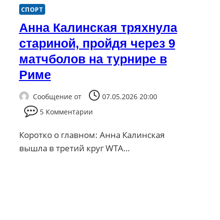
СПОРТ
Анна Калинская тряхнула
стариной, пройдя через 9
матчболов на турнире в
Риме
Сообщение от
07.05.2026 20:00
5 Комментарии
Коротко о главном: Анна Калинская
вышла в третий круг WTA…