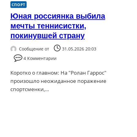
СПОРТ
Юная россиянка выбила
мечты теннисистки,
покинувшей страну
Сообщение от
31.05.2026 20:03
4 Комментарии
Коротко о главном: На "Ролан Гаррос"
произошло неожиданное поражение
спортсменки,…