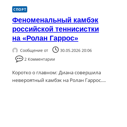
СПОРТ
Феноменальный камбэк
российской теннисистки
на «Ролан Гаррос»
Сообщение от
30.05.2026 20:06
2 Комментарии
Коротко о главном: Диана совершила
невероятный камбэк на Ролан Гаррос….