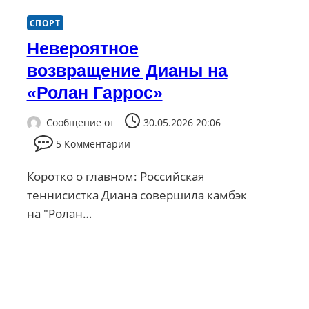
СПОРТ
Невероятное
возвращение Дианы на
«Ролан Гаррос»
Сообщение от
30.05.2026 20:06
5 Комментарии
Коротко о главном: Российская
теннисистка Диана совершила камбэк
на "Ролан…