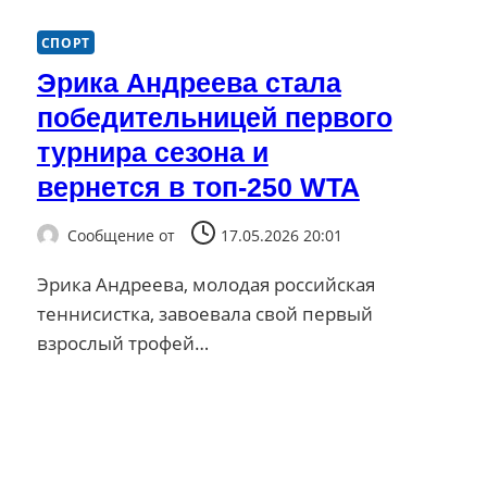
СПОРТ
Эрика Андреева стала
победительницей первого
турнира сезона и
вернется в топ-250 WTA
Сообщение от
17.05.2026 20:01
Эрика Андреева, молодая российская
теннисистка, завоевала свой первый
взрослый трофей…