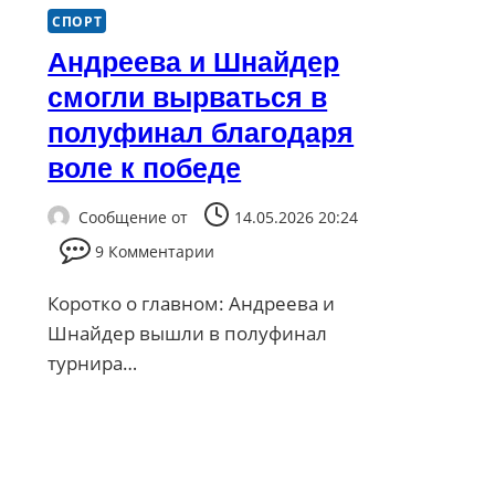
СПОРТ
Андреева и Шнайдер
смогли вырваться в
полуфинал благодаря
воле к победе
Сообщение от
14.05.2026 20:24
9 Комментарии
Коротко о главном: Андреева и
Шнайдер вышли в полуфинал
турнира…