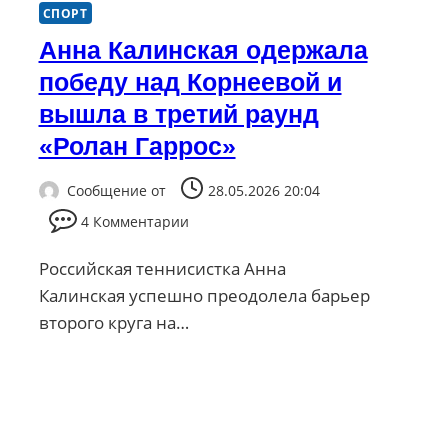
СПОРТ
Анна Калинская одержала
победу над Корнеевой и
вышла в третий раунд
«Ролан Гаррос»
Сообщение от
28.05.2026 20:04
4 Комментарии
Российская теннисистка Анна
Калинская успешно преодолела барьер
второго круга на…