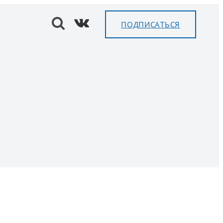
ПОДПИСАТЬСЯ