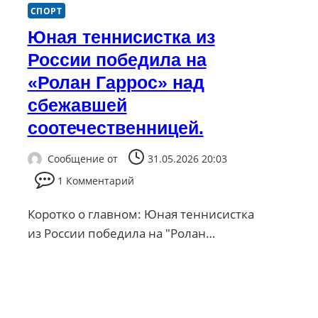
СПОРТ
Юная теннисистка из
России победила на
«Ролан Гаррос» над
сбежавшей
соотечественницей.
Сообщение от
31.05.2026 20:03
1 Комментарий
Коротко о главном: Юная теннисистка
из России победила на "Ролан…