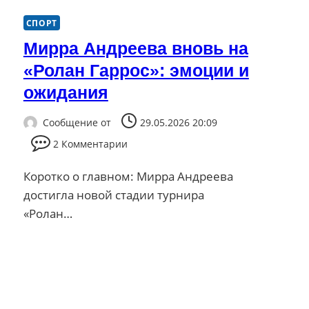
СПОРТ
Мирра Андреева вновь на
«Ролан Гаррос»: эмоции и
ожидания
Сообщение от
29.05.2026 20:09
2 Комментарии
Коротко о главном: Мирра Андреева
достигла новой стадии турнира
«Ролан…