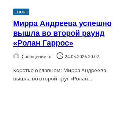
СПОРТ
Мирра Андреева успешно
вышла во второй раунд
«Ролан Гаррос»
Сообщение от
24.05.2026 20:02
Коротко о главном: Мирра Андреева
вышла во второй круг «Ролан…