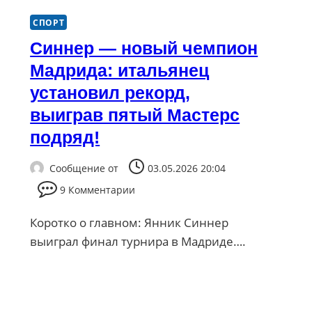
СПОРТ
Синнер — новый чемпион
Мадрида: итальянец
установил рекорд,
выиграв пятый Мастерс
подряд!
Сообщение от
03.05.2026 20:04
9 Комментарии
Коротко о главном: Янник Синнер
выиграл финал турнира в Мадриде….