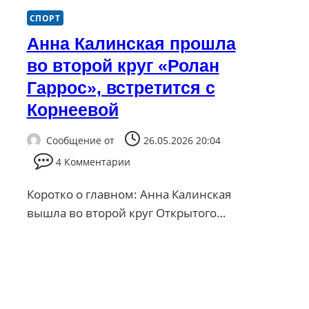
СПОРТ
Анна Калинская прошла
во второй круг «Ролан
Гаррос», встретится с
Корнеевой
Сообщение от
26.05.2026 20:04
4 Комментарии
Коротко о главном: Анна Калинская
вышла во второй круг Открытого…