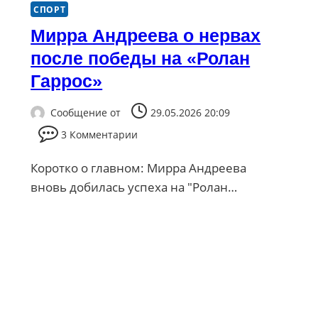
СПОРТ
Мирра Андреева о нервах
после победы на «Ролан
Гаррос»
Сообщение от
29.05.2026 20:09
3 Комментарии
Коротко о главном: Мирра Андреева
вновь добилась успеха на "Ролан…