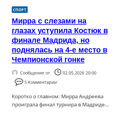
СПОРТ
Мирра с слезами на
глазах уступила Костюк в
финале Мадрида, но
поднялась на 4-е место в
Чемпионской гонке
Сообщение от
02.05.2026 20:00
5 Комментарии
Коротко о главном: Мирра Андреева
проиграла финал турнира в Мадриде…