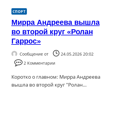
СПОРТ
Мирра Андреева вышла
во второй круг «Ролан
Гаррос»
Сообщение от
24.05.2026 20:02
2 Комментарии
Коротко о главном: Мирра Андреева
вышла во второй круг "Ролан…