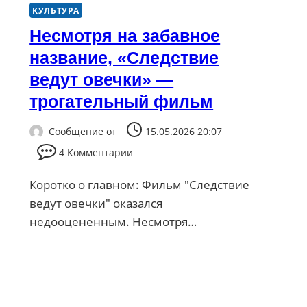
КУЛЬТУРА
Несмотря на забавное
название, «Следствие
ведут овечки» —
трогательный фильм
Сообщение от
15.05.2026 20:07
4 Комментарии
Коротко о главном: Фильм "Следствие
ведут овечки" оказался
недооцененным. Несмотря…