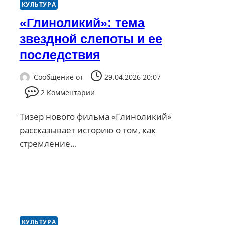
КУЛЬТУРА
«Глиноликий»: тема
звездной слепоты и ее
последствия
Сообщение от
29.04.2026 20:07
2 Комментарии
Тизер нового фильма «Глиноликий»
рассказывает историю о том, как
стремление…
КУЛЬТУРА