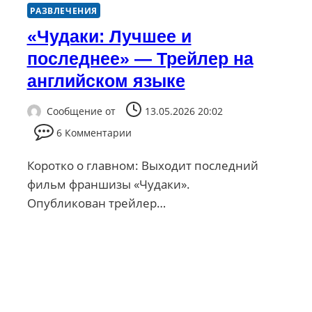
РАЗВЛЕЧЕНИЯ
«Чудаки: Лучшее и
последнее» — Трейлер на
английском языке
Сообщение от
13.05.2026 20:02
6 Комментарии
Коротко о главном: Выходит последний
фильм франшизы «Чудаки».
Опубликован трейлер…