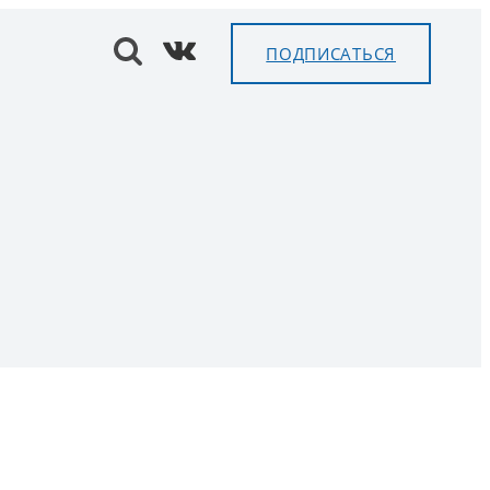
ПОДПИСАТЬСЯ