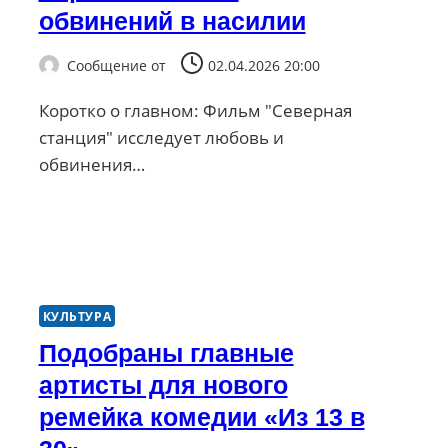
обвинений в насилии
Сообщение от
02.04.2026 20:00
Коротко о главном: Фильм "Северная
станция" исследует любовь и
обвинения…
КУЛЬТУРА
Подобраны главные
артисты для нового
ремейка комедии «Из 13 в