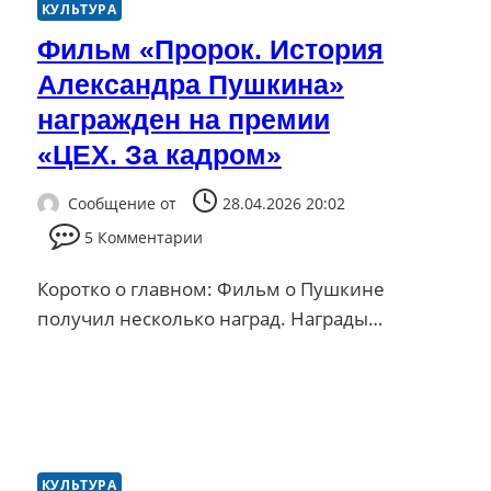
КУЛЬТУРА
Фильм «Пророк. История
Александра Пушкина»
награжден на премии
«ЦЕХ. За кадром»
Сообщение от
28.04.2026 20:02
5 Комментарии
Коротко о главном: Фильм о Пушкине
получил несколько наград. Награды…
КУЛЬТУРА