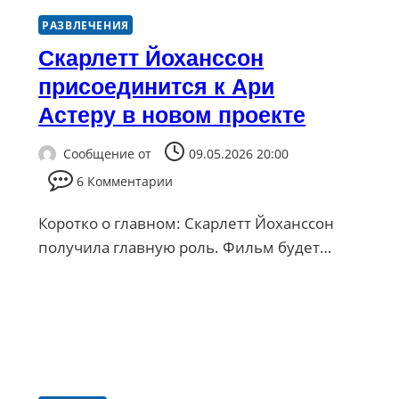
РАЗВЛЕЧЕНИЯ
Скарлетт Йоханссон
присоединится к Ари
Астеру в новом проекте
Сообщение от
09.05.2026 20:00
6 Комментарии
Коротко о главном: Скарлетт Йоханссон
получила главную роль. Фильм будет…