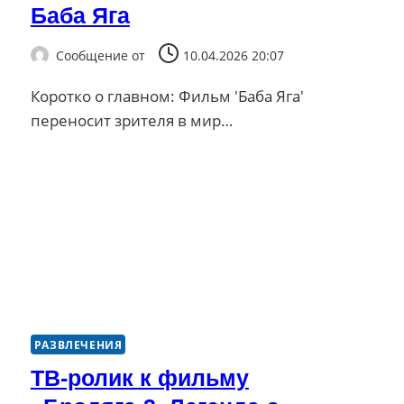
Баба Яга
Сообщение от
10.04.2026 20:07
Коротко о главном: Фильм 'Баба Яга'
переносит зрителя в мир…
РАЗВЛЕЧЕНИЯ
ТВ-ролик к фильму