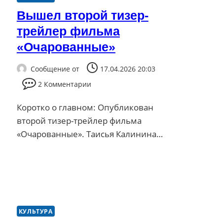
Вышел второй тизер-
трейлер фильма
«Очарованные»
Сообщение от
17.04.2026 20:03
2 Комментарии
Коротко о главном: Опубликован
второй тизер-трейлер фильма
«Очарованные». Таисья Калинина…
КУЛЬТУРА