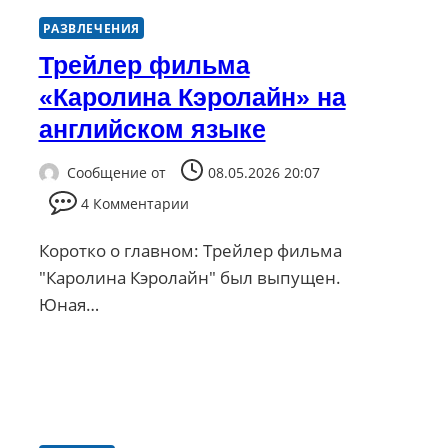
РАЗВЛЕЧЕНИЯ
Трейлер фильма
«Каролина Кэролайн» на
английском языке
Сообщение от
08.05.2026 20:07
4 Комментарии
Коротко о главном: Трейлер фильма
"Каролина Кэролайн" был выпущен.
Юная…