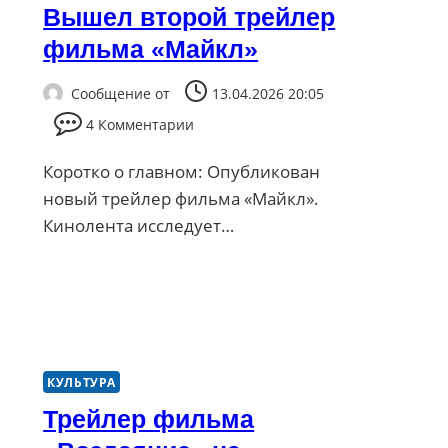
Вышел второй трейлер
фильма «Майкл»
Сообщение от
13.04.2026 20:05
4 Комментарии
Коротко о главном: Опубликован
новый трейлер фильма «Майкл».
Кинолента исследует…
КУЛЬТУРА
Трейлер фильма