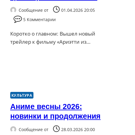
Сообщение от
01.04.2026 20:05
5 Комментарии
Коротко о главном: Вышел новый
трейлер к фильму «Ариэтти из…
КУЛЬТУРА
Аниме весны 2026:
новинки и продолжения
Сообщение от
28.03.2026 20:00