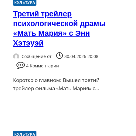
КУЛЬТУРА
Третий трейлер
психологической драмы
«Мать Мария» с Энн
Хэтэуэй
Сообщение от
30.04.2026 20:08
4 Комментарии
Коротко о главном: Вышел третий
трейлер фильма «Мать Мария» с…
КУЛЬТУРА