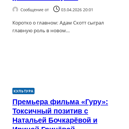
Сообщение от
03.04.2026 20:01
Коротко о главном: Адам Скотт сыграл
главную роль в новом…
КУЛЬТУРА
Премьера фильма «Гуру»:
Токсичный позитив с
Натальей Бочкарёвой и