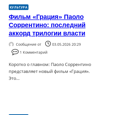
КУЛЬТУРА
Фильм «Грация» Паоло
Соррентино: последний
аккорд трилогии власти
Сообщение от
03.05.2026 20:29
1 Комментарий
Коротко о главном: Паоло Соррентино
представляет новый фильм «Грация».
Это…