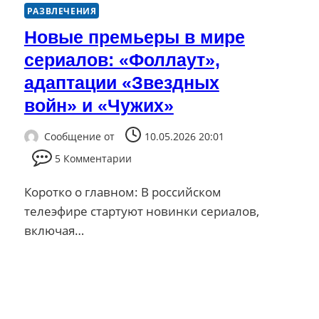
РАЗВЛЕЧЕНИЯ
Новые премьеры в мире
сериалов: «Фоллаут»,
адаптации «Звездных
войн» и «Чужих»
Сообщение от
10.05.2026 20:01
5 Комментарии
Коротко о главном: В российском
телеэфире стартуют новинки сериалов,
включая…