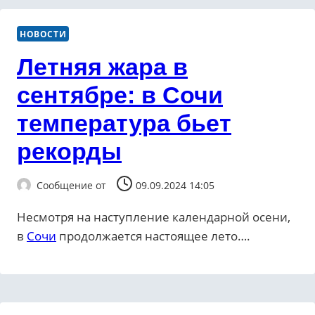
НОВОСТИ
Летняя жара в
сентябре: в Сочи
температура бьет
рекорды
Сообщение от
09.09.2024 14:05
Несмотря на наступление календарной осени,
в
Сочи
продолжается настоящее лето….