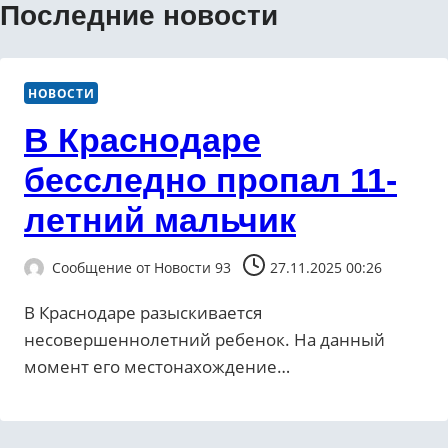
Последние новости
НОВОСТИ
В Краснодаре
бесследно пропал 11-
летний мальчик
Сообщение от
Новости 93
27.11.2025 00:26
В Краснодаре разыскивается
несовершеннолетний ребенок. На данный
момент его местонахождение…