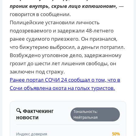
проник внутрь, скрыв лицо капюшоном»,
—
говорится в сообщении.
Полицейские установили личность
подозреваемого и задержали 48-летнего
ранее судимого приезжего. Он признался,
что бижутерию выбросил, а деньги потратил.
Возбуждено уголовное дело, задержанному
грозит до шести лет лишения свободы, он
заключен под стражу.
Ранее портал СОЧИ 24 сообщал о том, что в
Сочи объявлена охота на голых туристов.
🔍 Фактчекинг
Тональность:
новости
Нейтральная
Индекс доверия
50%