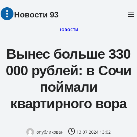
Перейти
Новости 93
к
содержимому
НОВОСТИ
Вынес больше 330
000 рублей: в Сочи
поймали
квартирного вора
опубликован
13.07.2024 13:02