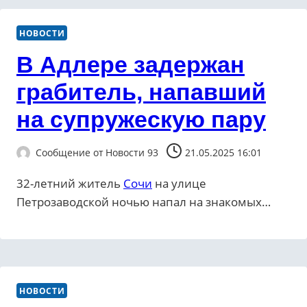
НОВОСТИ
В Адлере задержан
грабитель, напавший
на супружескую пару
Сообщение от
Новости 93
21.05.2025 16:01
32-летний житель
Сочи
на улице
Петрозаводской ночью напал на знакомых…
НОВОСТИ