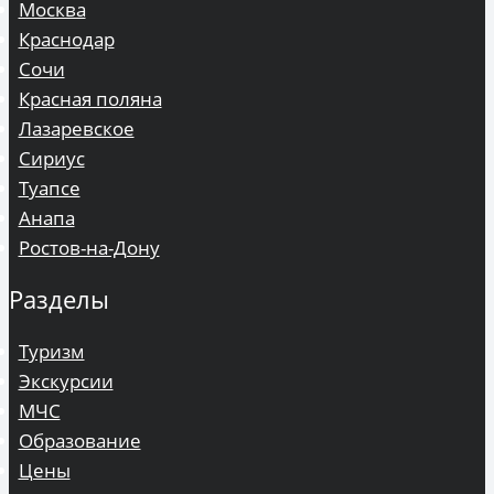
Москва
Краснодар
Сочи
Красная поляна
Лазаревское
Сириус
Туапсе
Анапа
Ростов-на-Дону
Разделы
Туризм
Экскурсии
МЧС
Образование
Цены