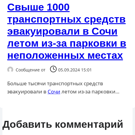
Свыше 1000
транспортных средств
эвакуировали в Сочи
летом из-за парковки в
неположенных местах
Сообщение от
05.09.2024 15:01
Больше тысячи транспортных средств
эвакуировали в
Сочи
летом из-за парковки…
Добавить комментарий