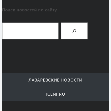
Поиск новостей по сайту
Поиск
ЛАЗАРЕВСКИЕ НОВОСТИ
ICENI.RU