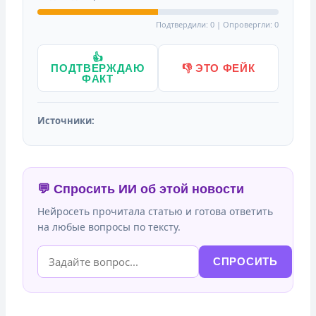
Подтвердили: 0 | Опровергли: 0
👍
ПОДТВЕРЖДАЮ
👎 ЭТО ФЕЙК
ФАКТ
Источники:
💬 Спросить ИИ об этой новости
Нейросеть прочитала статью и готова ответить
на любые вопросы по тексту.
СПРОСИТЬ