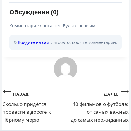
Обсуждение (0)
Комментариев пока нет. Будьте первым!
🔒
Войдите на сайт
, чтобы оставлять комментарии.
Навигация
НАЗАД
ДАЛЕЕ
по
Сколько придётся
40 фильмов о футболе:
провести в дороге к
от самых важных
записям
Чёрному морю
до самых неожиданных