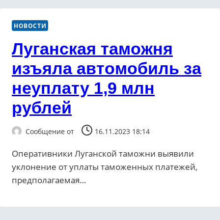
НОВОСТИ
Луганская таможня
изъяла автомобиль за
неуплату 1,9 млн
рублей
Сообщение от
16.11.2023 18:14
Оперативники Луганской таможни выявили
уклонение от уплаты таможенных платежей,
предполагаемая…