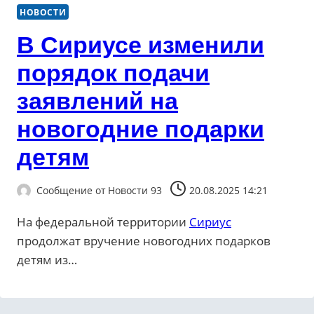
НОВОСТИ
В Сириусе изменили
порядок подачи
заявлений на
новогодние подарки
детям
Сообщение от
Новости 93
20.08.2025 14:21
На федеральной территории
Сириус
продолжат вручение новогодних подарков
детям из…