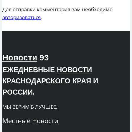
Для отправки комментария вам необходимо
авторизоваться
.
Новости
93
ЕЖЕДНЕВНЫЕ
НОВОСТИ
КРАСНОДАРСКОГО КРАЯ И
РОССИИ.
МЫ ВЕРИМ В ЛУЧШЕЕ.
Местные
Новости