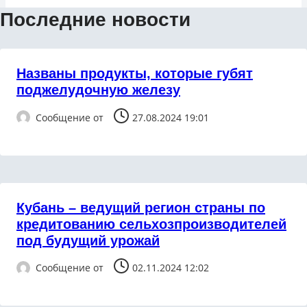
Последние новости
Названы продукты, которые губят
поджелудочную железу
Сообщение от
27.08.2024 19:01
Кубань – ведущий регион страны по
кредитованию сельхозпроизводителей
под будущий урожай
Сообщение от
02.11.2024 12:02