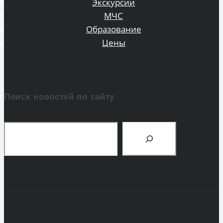
Экскурсии
МЧС
Образование
Цены
Поиск новостей по сайту
Поиск