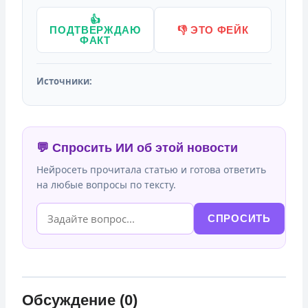
👍
ПОДТВЕРЖДАЮ
👎 ЭТО ФЕЙК
ФАКТ
Источники:
💬 Спросить ИИ об этой новости
Нейросеть прочитала статью и готова ответить
на любые вопросы по тексту.
СПРОСИТЬ
Обсуждение (0)