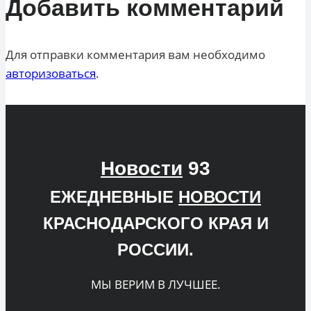
Добавить комментарий
Для отправки комментария вам необходимо
авторизоваться
.
Новости
93
ЕЖЕДНЕВНЫЕ
НОВОСТИ
КРАСНОДАРСКОГО КРАЯ И
РОССИИ.
МЫ ВЕРИМ В ЛУЧШЕЕ.