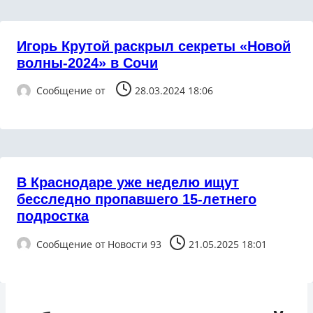
Игорь Крутой раскрыл секреты «Новой
волны-2024» в Сочи
Сообщение от
28.03.2024 18:06
В Краснодаре уже неделю ищут
бесследно пропавшего 15-летнего
подростка
Сообщение от
Новости 93
21.05.2025 18:01