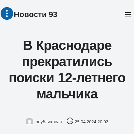
Перейти
Новости 93
к
содержимому
В Краснодаре
прекратились
поиски 12-летнего
мальчика
опубликован
25.04.2024 20:02