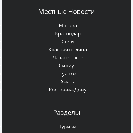
Местные
Новости
Москва
Краснодар
Сочи
Красная поляна
Лазаревское
Сириус
Туапсе
Анапа
Ростов-на-Дону
Разделы
Туризм