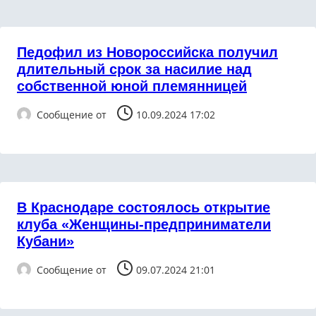
Педофил из Новороссийска получил
длительный срок за насилие над
собственной юной племянницей
Сообщение от
10.09.2024 17:02
В Краснодаре состоялось открытие
клуба «Женщины-предприниматели
Кубани»
Сообщение от
09.07.2024 21:01