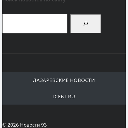
Поиск
ЛАЗАРЕВСКИЕ НОВОСТИ
ICENI.RU
© 2026 Новости 93