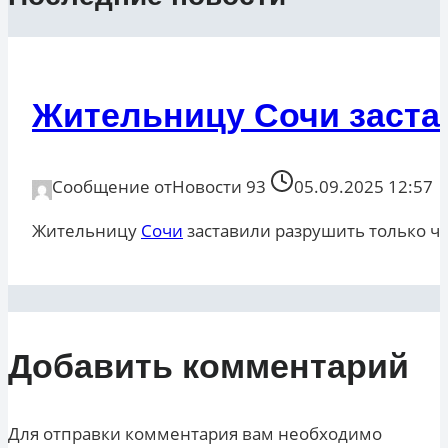
Жительницу Сочи заста
Сообщение от
Новости 93
05.09.2025 12:57
Жительницу
Сочи
заставили разрушить только чт
Добавить комментарий
Для отправки комментария вам необходимо