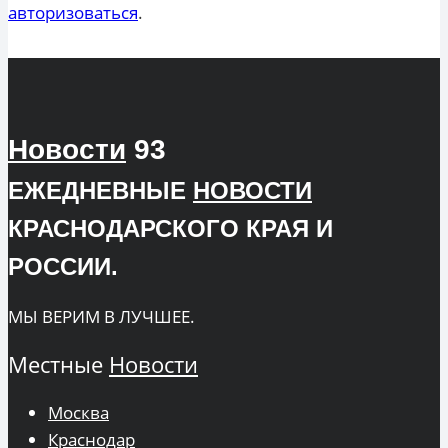
авторизоваться
.
Новости
93
ЕЖЕДНЕВНЫЕ
НОВОСТИ
КРАСНОДАРСКОГО КРАЯ И
РОССИИ.
МЫ ВЕРИМ В ЛУЧШЕЕ.
Местные
Новости
Москва
Краснодар