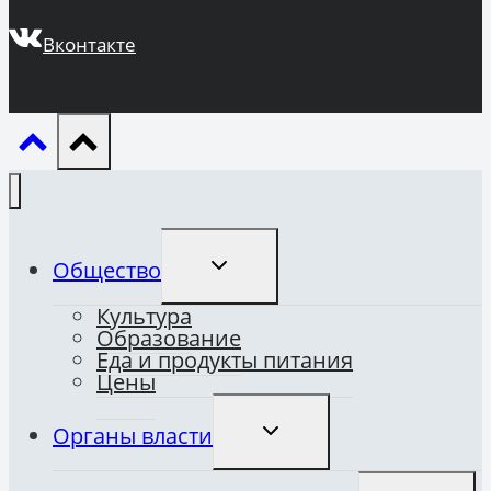
Вконтакте
ПЕРЕКЛЮЧИТЬ
Общество
ДОЧЕРНЕЕ
МЕНЮ
Культура
Образование
Еда и продукты питания
Цены
ПЕРЕКЛЮЧИТЬ
Органы власти
ДОЧЕРНЕЕ
МЕНЮ