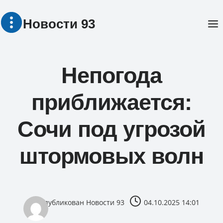
Перейти
Новости 93
к
содержимому
Непогода
приближается:
Сочи под угрозой
штормовых волн
опубликован
Новости 93
04.10.2025 14:01