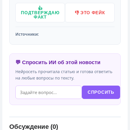
👍
ПОДТВЕРЖДАЮ
👎 ЭТО ФЕЙК
ФАКТ
Источники:
💬 Спросить ИИ об этой новости
Нейросеть прочитала статью и готова ответить
на любые вопросы по тексту.
СПРОСИТЬ
Обсуждение (0)