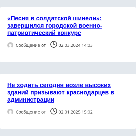
«Песня в солдатской шинели»:
завершился городской военно-
патриотический конкурс
Сообщение от
02.03.2024 14:03
Не ходить сегодня возле высоких
зданий призывают краснодарцев в
администрации
Сообщение от
02.01.2025 15:02