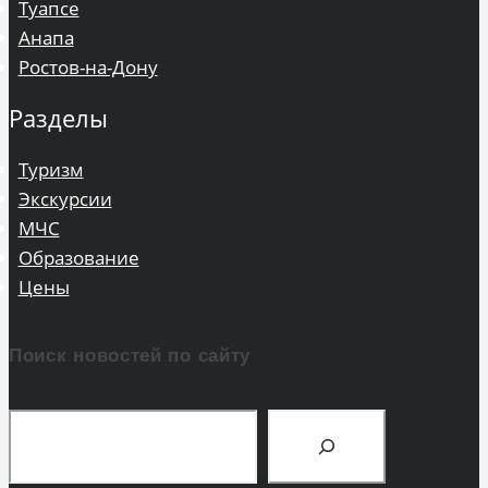
Туапсе
Анапа
Ростов-на-Дону
Разделы
Туризм
Экскурсии
МЧС
Образование
Цены
Поиск новостей по сайту
Поиск