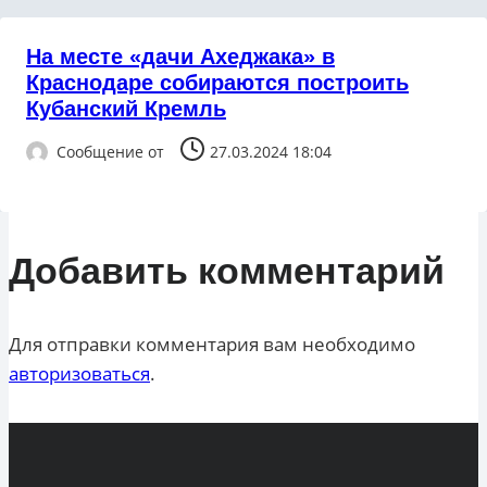
На месте «дачи Ахеджака» в
Краснодаре собираются построить
Кубанский Кремль
Сообщение от
27.03.2024 18:04
Добавить комментарий
Для отправки комментария вам необходимо
авторизоваться
.