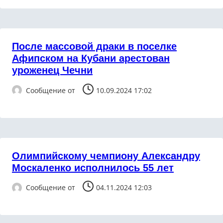
После массовой драки в поселке
Афипском на Кубани арестован
уроженец Чечни
Сообщение от
10.09.2024 17:02
Олимпийскому чемпиону Александру
Москаленко исполнилось 55 лет
Сообщение от
04.11.2024 12:03