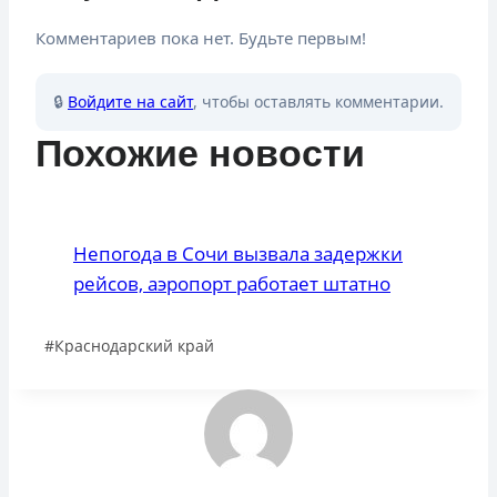
Комментариев пока нет. Будьте первым!
🔒
Войдите на сайт
, чтобы оставлять комментарии.
Похожие новости
Непогода в Сочи вызвала задержки
рейсов, аэропорт работает штатно
Метки
#
Краснодарский край
записи: