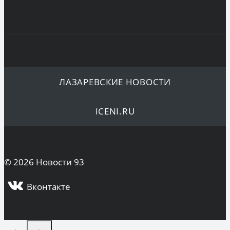
ЛАЗАРЕВСКИЕ НОВОСТИ
ICENI.RU
© 2026 Новости 93
Вконтакте