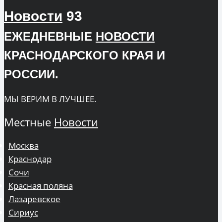
Новости
93
ЕЖЕДНЕВНЫЕ
НОВОСТИ
КРАСНОДАРСКОГО КРАЯ И
РОССИИ.
МЫ ВЕРИМ В ЛУЧШЕЕ.
Местные
Новости
Москва
Краснодар
Сочи
Красная поляна
Лазаревское
Сириус