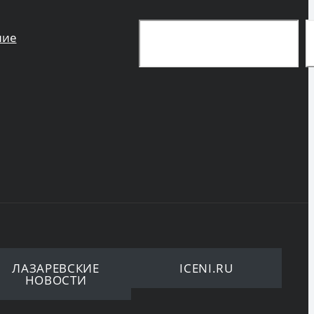
Поиск
ние
ЛАЗАРЕВСКИЕ
ICENI.RU
НОВОСТИ