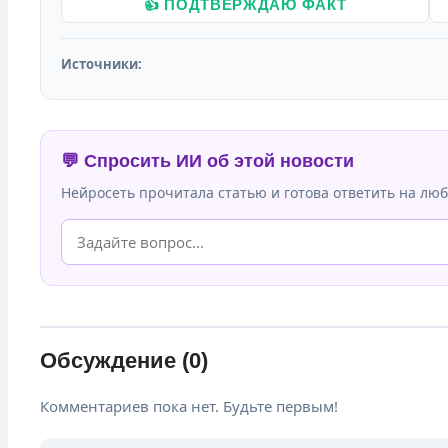
👍 ПОДТВЕРЖДАЮ ФАКТ
Источники:
💬 Спросить ИИ об этой новости
Нейросеть прочитала статью и готова ответить на люб
Обсуждение (0)
Комментариев пока нет. Будьте первым!