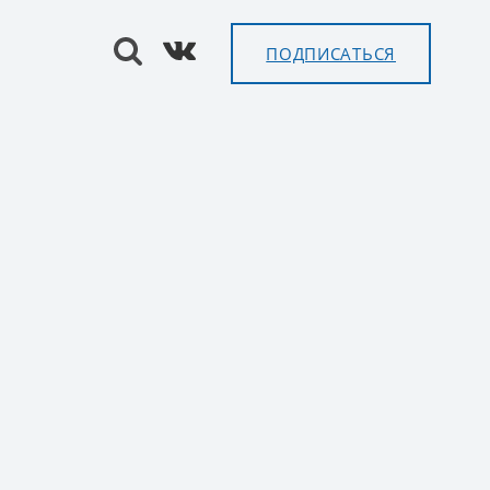
ПОДПИСАТЬСЯ