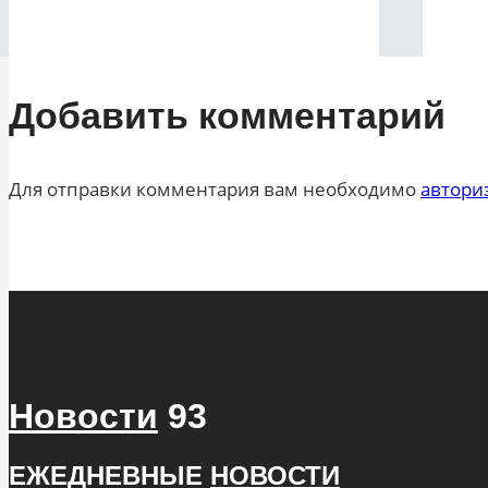
Добавить комментарий
Для отправки комментария вам необходимо
автори
Новости
93
ЕЖЕДНЕВНЫЕ
НОВОСТИ