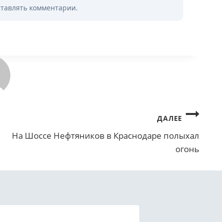
ставлять комментарии.
ДАЛЕЕ
На Шоссе Нефтяников в Краснодаре полыхал
огонь