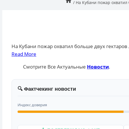
/
На Кубани пожар охватил 
На Кубани пожар охватил больше двух гектаров 
Read More
Смотрите Все Актуальные
Новости
.
🔍 Фактчекинг новости
Индекс доверия