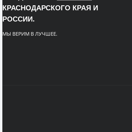
КРАСНОДАРСКОГО КРАЯ И
РОССИИ.
МЫ ВЕРИМ В ЛУЧШЕЕ.