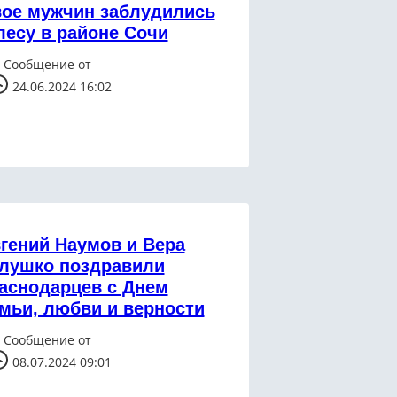
ое мужчин заблудились
лесу в районе Сочи
Сообщение от
24.06.2024 16:02
гений Наумов и Вера
лушко поздравили
аснодарцев с Днем
мьи, любви и верности
Сообщение от
08.07.2024 09:01