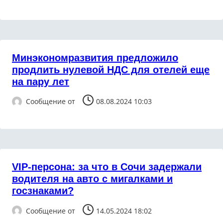
Минэкономразвития предложило
продлить нулевой НДС для отелей еще
на пару лет
Сообщение от
08.08.2024 10:03
VIP-персона: за что в Сочи задержали
водителя на авто с мигалками и
госзнаками?
Сообщение от
14.05.2024 18:02