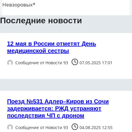
Невзоровых*
Последние новости
12 мая в России отметят День
медицинской сестры
Сообщение от
Новости 93
07.05.2025 17:01
Поезд №531 Адлер–Киров из Сочи
задерживается: РЖД устраняют
последствия ЧП с дроном
Сообщение от
Новости 93
04.08.2025 12:55