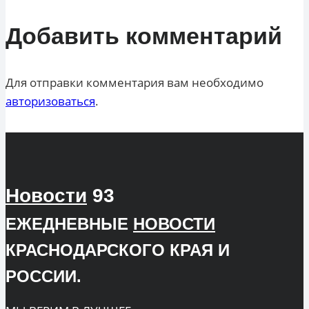
Добавить комментарий
Для отправки комментария вам необходимо
авторизоваться
.
Новости
93
ЕЖЕДНЕВНЫЕ
НОВОСТИ
КРАСНОДАРСКОГО КРАЯ И
РОССИИ.