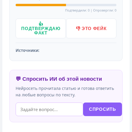
Подтвердили: 0 | Опровергли: 0
👍
ПОДТВЕРЖДАЮ
👎 ЭТО ФЕЙК
ФАКТ
Источники:
💬 Спросить ИИ об этой новости
Нейросеть прочитала статью и готова ответить
на любые вопросы по тексту.
СПРОСИТЬ