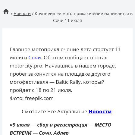
/
Новости
/
Крупнейшее мото-приключение начинается в
Сочи 11 июля
Главное мотоприключение лета стартует 11
июля в
Сочи
. Об этом сообщает портал
motorcity.pro. Начавшись в нашем городе,
пробег закончится на площадке другого
мотофестиваля — Baltic Rally, который
пройдет с 18 по 21 июля.
Фото: freepik.com
Смотрите Все Актуальные
Новости
.
«9 июля — сбор и регистрация — МЕСТО
ВСТРЕЧИ — Сочи, Адлер