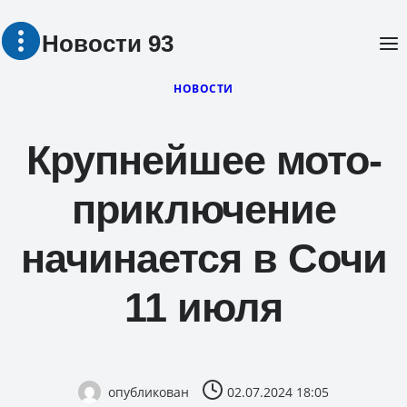
Перейти
Новости 93
к
содержимому
НОВОСТИ
Крупнейшее мото-
приключение
начинается в Сочи
11 июля
опубликован
02.07.2024 18:05