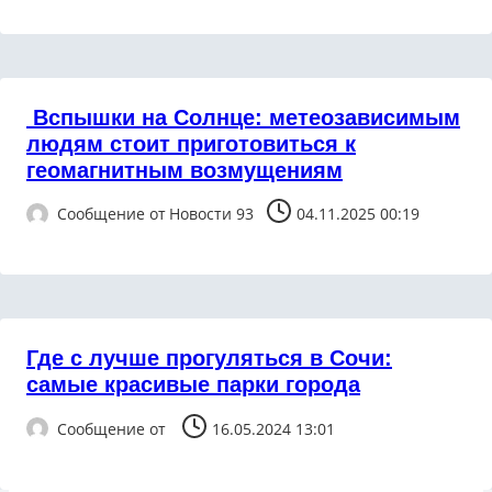
Вспышки на Солнце: метеозависимым
людям стоит приготовиться к
геомагнитным возмущениям
Сообщение от
Новости 93
04.11.2025 00:19
Где с лучше прогуляться в Сочи:
самые красивые парки города
Сообщение от
16.05.2024 13:01