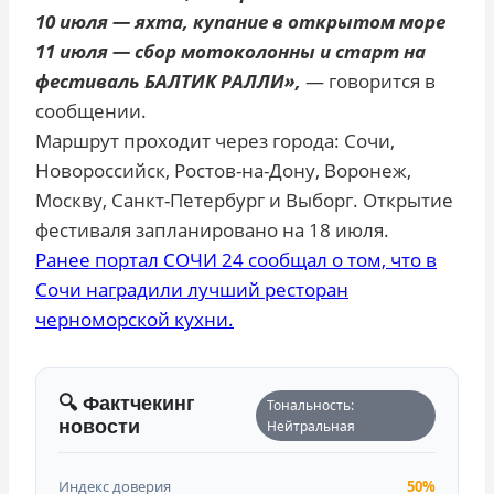
10 июля — яхта, купание в открытом море
11 июля — сбор мотоколонны и старт на
фестиваль БАЛТИК РАЛЛИ»,
— говорится в
сообщении.
Маршрут проходит через города: Сочи,
Новороссийск, Ростов-на-Дону, Воронеж,
Москву, Санкт-Петербург и Выборг. Открытие
фестиваля запланировано на 18 июля.
Ранее портал СОЧИ 24 сообщал о том, что в
Сочи наградили лучший ресторан
черноморской кухни.
🔍 Фактчекинг
Тональность:
новости
Нейтральная
Индекс доверия
50%