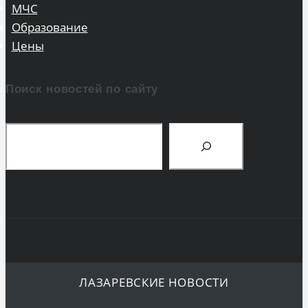
МЧС
Образование
Цены
Поиск новостей по сайту
Поиск
ЛАЗАРЕВСКИЕ НОВОСТИ